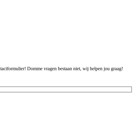
ontactformulier! Domme vragen bestaan niet, wij helpen jou graag!