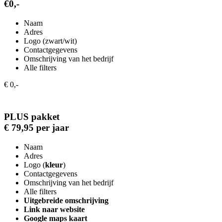
€0,-
Naam
Adres
Logo (zwart/wit)
Contactgegevens
Omschrijving van het bedrijf
Alle filters
€ 0,-
PLUS pakket
€ 79,95 per jaar
Naam
Adres
Logo (
kleur
)
Contactgegevens
Omschrijving van het bedrijf
Alle filters
Uitgebreide omschrijving
Link naar website
Google maps kaart