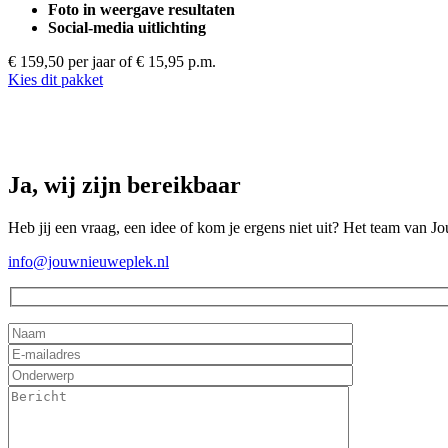
Foto in weergave resultaten
Social-media uitlichting
€ 159,50 per jaar
of € 15,95 p.m.
Kies dit pakket
Ja, wij zijn bereikbaar
Heb jij een vraag, een idee of kom je ergens niet uit? Het team van J
info@jouwnieuweplek.nl