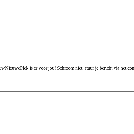
ouwNieuwePlek is er voor jou! Schroom niet, stuur je bericht via het c