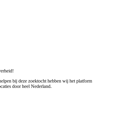
erheid!
 helpen bij deze zoektocht hebben wij het platform
caties door heel Nederland.