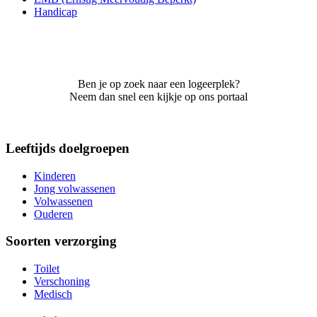
Handicap
Ben je op zoek naar een logeerplek?
Neem dan snel een kijkje op ons portaal
Leeftijds doelgroepen
Kinderen
Jong volwassenen
Volwassenen
Ouderen
Soorten verzorging
Toilet
Verschoning
Medisch