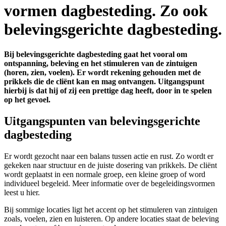
vormen dagbesteding. Zo ook
belevingsgerichte dagbesteding.
Bij belevingsgerichte dagbesteding gaat het vooral om
ontspanning, beleving en het stimuleren van de zintuigen
(horen, zien, voelen). Er wordt rekening gehouden met de
prikkels die de cliënt kan en mag ontvangen. Uitgangspunt
hierbij is dat hij of zij een prettige dag heeft, door in te spelen
op het gevoel.
Uitgangspunten van belevingsgerichte
dagbesteding
Er wordt gezocht naar een balans tussen actie en rust. Zo wordt er
gekeken naar structuur en de juiste dosering van prikkels. De cliënt
wordt geplaatst in een normale groep, een kleine groep of word
individueel begeleid. Meer informatie over de begeleidingsvormen
leest u hier.
Bij sommige locaties ligt het accent op het stimuleren van zintuigen
zoals, voelen, zien en luisteren. Op andere locaties staat de beleving