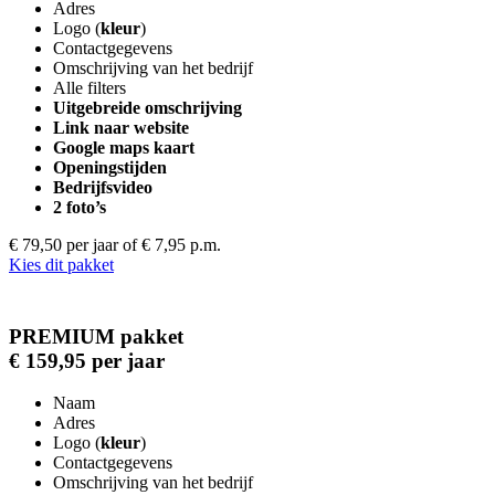
Adres
Logo (
kleur
)
Contactgegevens
Omschrijving van het bedrijf
Alle filters
Uitgebreide omschrijving
Link naar website
Google maps kaart
Openingstijden
Bedrijfsvideo
2 foto’s
€ 79,50 per jaar
of € 7,95 p.m.
Kies dit pakket
PREMIUM pakket
€ 159,95 per jaar
Naam
Adres
Logo (
kleur
)
Contactgegevens
Omschrijving van het bedrijf