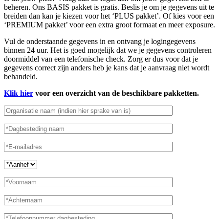
beheren. Ons BASIS pakket is gratis. Beslis je om je gegevens uit te
breiden dan kan je kiezen voor het ‘PLUS pakket’. Of kies voor een
‘PREMIUM pakket’ voor een extra groot formaat en meer exposure.
Vul de onderstaande gegevens in en ontvang je logingegevens
binnen 24 uur. Het is goed mogelijk dat we je gegevens controleren
doormiddel van een telefonische check. Zorg er dus voor dat je
gegevens correct zijn anders heb je kans dat je aanvraag niet wordt
behandeld.
Klik hier
voor een overzicht van de beschikbare pakketten.