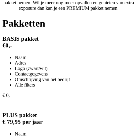
pakket nemen. Wil je meer nog meer opvallen en genieten van extra
exposure dan kan je een PREMIUM pakket nemen.
Pakketten
BASIS pakket
€0,-
Naam
Adres
Logo (zwart/wit)
Contactgegevens
Omschrijving van het bedrijf
Alle filters
€ 0,-
PLUS pakket
€ 79,95 per jaar
Naam