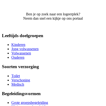
Ben je op zoek naar een logeerplek?
Neem dan snel een kijkje op ons portaal
Leeftijds doelgroepen
Kinderen
Jong volwassenen
Volwassenen
Ouderen
Soorten verzorging
Toilet
Verschoning
Medisch
Begeleidingsvormen
Grote groepsbegeleiding