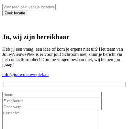
Ja, wij zijn bereikbaar
Heb jij een vraag, een idee of kom je ergens niet uit? Het team van
JouwNieuwePlek is er voor jou! Schroom niet, stuur je bericht via
het contactformulier! Domme vragen bestaan niet, wij helpen jou
graag!
info@jouwnieuweplek.nl