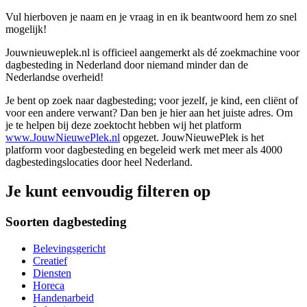
Vul hierboven je naam en je vraag in en ik beantwoord hem zo snel
mogelijk!
Jouwnieuweplek.nl is officieel aangemerkt als dé zoekmachine voor
dagbesteding in Nederland door niemand minder dan de
Nederlandse overheid!
Je bent op zoek naar dagbesteding; voor jezelf, je kind, een cliënt of
voor een andere verwant? Dan ben je hier aan het juiste adres. Om
je te helpen bij deze zoektocht hebben wij het platform
www.JouwNieuwePlek.nl
opgezet. JouwNieuwePlek is het
platform voor dagbesteding en begeleid werk met meer als 4000
dagbestedingslocaties door heel Nederland.
Je kunt eenvoudig filteren op
Soorten dagbesteding
Belevingsgericht
Creatief
Diensten
Horeca
Handenarbeid