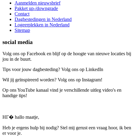
Aanmelden nieuwsbrief
Pakket up-/downgrade
Contact
Dagbestedingen in Nederland
Logeerplekken in Nederland
Sitemap
social media
Volg ons op Facebook en blijf op de hoogte van nieuwe locaties bij
jou in de buurt.
Tips voor jouw dagbesteding? Volg ons op LinkedIn
Wil jij geïnspireerd worden? Volg ons op Instagram!
Op ons YouTube kanaal vind je verschillende uitleg video's en
handige tips!
HГ� hallo maatje,
Heb je ergens hulp bij nodig? Stel mij gerust een vraag hoor, ik ben
er voor je.