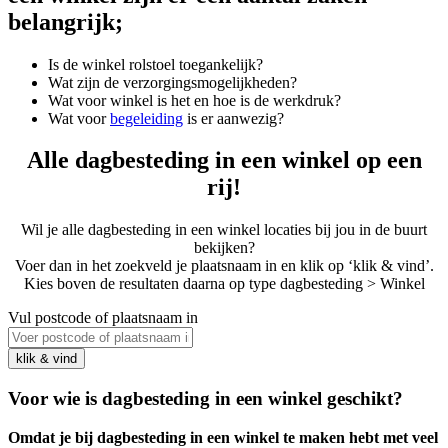
belangrijk;
Is de winkel rolstoel toegankelijk?
Wat zijn de verzorgingsmogelijkheden?
Wat voor winkel is het en hoe is de werkdruk?
Wat voor
begeleiding
is er aanwezig?
Alle dagbesteding in een winkel op een
rij!
Wil je alle dagbesteding in een winkel locaties bij jou in de buurt
bekijken?
Voer dan in het zoekveld je plaatsnaam in en klik op ‘klik & vind’.
Kies boven de resultaten daarna op type dagbesteding > Winkel
Vul postcode of plaatsnaam in
Voor wie is dagbesteding in een winkel geschikt?
Omdat je bij dagbesteding in een winkel te maken hebt met veel