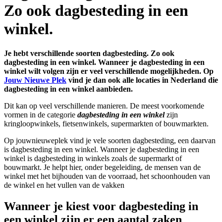
Zo ook dagbesteding in een
winkel.
Je hebt verschillende soorten dagbesteding. Zo ook
dagbesteding in een winkel. Wanneer je dagbesteding in een
winkel wilt volgen zijn er veel verschillende mogelijkheden. Op
Jouw Nieuwe Plek
vind je dan ook alle locaties in Nederland die
dagbesteding in een winkel aanbieden.
Dit kan op veel verschillende manieren. De meest voorkomende
vormen in de categorie
dagbesteding in een winkel
zijn
kringloopwinkels, fietsenwinkels, supermarkten of bouwmarkten.
Op jouwnieuweplek vind je vele soorten dagbesteding, een daarvan
is dagbesteding in een winkel. Wanneer je dagbesteding in een
winkel is dagbesteding in winkels zoals de supermarkt of
bouwmarkt. Je helpt hier, onder begeleiding, de mensen van de
winkel met het bijhouden van de voorraad, het schoonhouden van
de winkel en het vullen van de vakken
Wanneer je kiest voor dagbesteding in
een winkel zijn er een aantal zaken