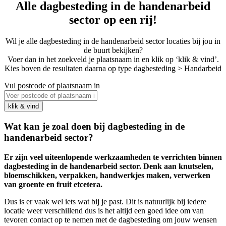
Alle dagbesteding in de handenarbeid
sector op een rij!
Wil je alle dagbesteding in de handenarbeid sector locaties bij jou in
de buurt bekijken?
Voer dan in het zoekveld je plaatsnaam in en klik op ‘klik & vind’.
Kies boven de resultaten daarna op type dagbesteding > Handarbeid
Vul postcode of plaatsnaam in
Wat kan je zoal doen bij dagbesteding in de
handenarbeid sector?
Er zijn veel uiteenlopende werkzaamheden te verrichten binnen
dagbesteding in de handenarbeid sector. Denk aan knutselen,
bloemschikken, verpakken, handwerkjes maken, verwerken
van groente en fruit etcetera.
Dus is er vaak wel iets wat bij je past. Dit is natuurlijk bij iedere
locatie weer verschillend dus is het altijd een goed idee om van
tevoren contact op te nemen met de dagbesteding om jouw wensen