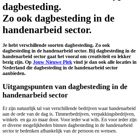
dagbesteding.
Zo ook dagbesteding in de
handenarbeid sector.
Je hebt verschillende soorten dagbesteding. Zo ook
dagbesteding in de handenarbeid sector. Bij dagbesteding in de
handenarbeid sector gaat het vooral om creativiteit en lekker
bezig zijn. Op
Jouw Nieuwe Plek
vind je dan ook alle locaties in
Nederland die dagbesteding in de handenarbeid sector
aanbieden.
Uitgangspunten van dagbesteding in de
handenarbeid sector
Er zijn natuurlijk tal van verschillende bedrijven waar handenarbeid
aan de orde van de dag is. Timmerbedrijven, verpakkingsbedrijven,
winkels en ga zo maar door. Voor ieder wat wils. En voor ieder zijn
er diverse mogelijkheden binnen dagbesteding in de handenarbeid
sector te bedenken afhankelijk van de persoon en wensen.