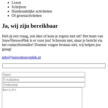
Lezen
Schrijven
Huishoudelijke activiteiten
Of groenactiviteiten
Ja, wij zijn bereikbaar
Heb jij een vraag, een idee of kom je ergens niet uit? Het team van
JouwNieuwePlek is er voor jou! Schroom niet, stuur je bericht via
het contactformulier! Domme vragen bestaan niet, wij helpen jou
graag!
info@jouwnieuweplek.nl