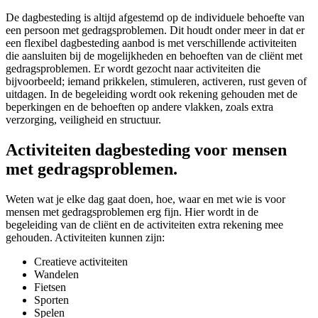
De dagbesteding is altijd afgestemd op de individuele behoefte van
een persoon met gedragsproblemen. Dit houdt onder meer in dat er
een flexibel dagbesteding aanbod is met verschillende activiteiten
die aansluiten bij de mogelijkheden en behoeften van de cliënt met
gedragsproblemen. Er wordt gezocht naar activiteiten die
bijvoorbeeld; iemand prikkelen, stimuleren, activeren, rust geven of
uitdagen. In de begeleiding wordt ook rekening gehouden met de
beperkingen en de behoeften op andere vlakken, zoals extra
verzorging, veiligheid en structuur.
Activiteiten
dagbesteding voor mensen
met gedragsproblemen.
Weten wat je elke dag gaat doen, hoe, waar en met wie is voor
mensen met gedragsproblemen erg fijn. Hier wordt in de
begeleiding van de cliënt en de activiteiten extra rekening mee
gehouden. Activiteiten kunnen zijn:
Creatieve activiteiten
Wandelen
Fietsen
Sporten
Spelen