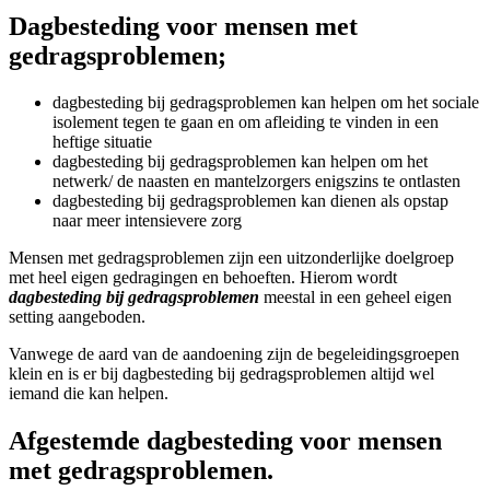
Dagbesteding voor mensen met
gedragsproblemen;
dagbesteding bij gedragsproblemen kan helpen om het sociale
isolement tegen te gaan en om afleiding te vinden in een
heftige situatie
dagbesteding bij gedragsproblemen kan helpen om het
netwerk/ de naasten en mantelzorgers enigszins te ontlasten
dagbesteding bij gedragsproblemen kan dienen als opstap
naar meer intensievere zorg
Mensen met gedragsproblemen zijn een uitzonderlijke doelgroep
met heel eigen gedragingen en behoeften. Hierom wordt
dagbesteding bij gedragsproblemen
meestal in een geheel eigen
setting aangeboden.
Vanwege de aard van de aandoening zijn de begeleidingsgroepen
klein en is er bij dagbesteding bij gedragsproblemen altijd wel
iemand die kan helpen.
Afgestemde dagbesteding voor mensen
met gedragsproblemen.