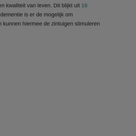
kwaliteit van leven. Dit blijkt uit
15
dementie is er de mogelijk om
 en kunnen hiermee de zintuigen stimuleren