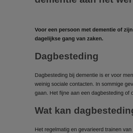
Voor een persoon met dementie of zijn
dagelijkse gang van zaken.
Dagbesteding
Dagbesteding bij dementie is er voor men
weinig sociale contacten. In sommige ge
gaan. Het fijne aan een dagbesteding of 
Wat kan dagbestedin
Het regelmatig en gevarieerd trainen van