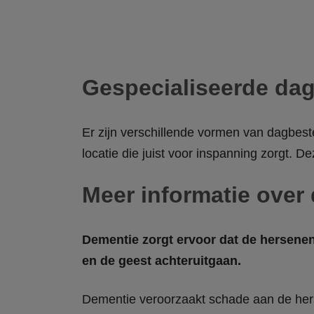
Gespecialiseerde da
Er zijn verschillende vormen van dagbeste
locatie die juist voor inspanning zorgt. 
Meer informatie over
Dementie zorgt ervoor dat de hersenen
en de geest achteruitgaan.
Dementie veroorzaakt schade aan de herse