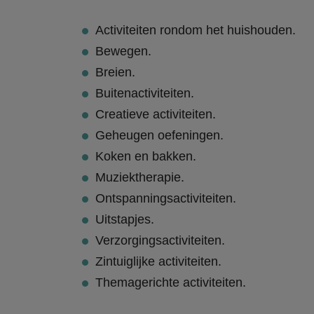
Activiteiten rondom het huishouden.
Bewegen.
Breien.
Buitenactiviteiten.
Creatieve activiteiten.
Geheugen oefeningen.
Koken en bakken.
Muziektherapie.
Ontspanningsactiviteiten.
Uitstapjes.
Verzorgingsactiviteiten.
Zintuiglijke activiteiten.
Themagerichte activiteiten.