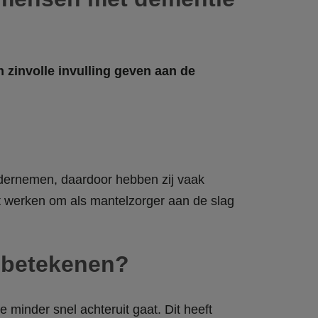
 zinvolle invulling geven aan de
ondernemen, daardoor hebben zij vaak
 werken om als mantelzorger aan de slag
 betekenen?
minder snel achteruit gaat. Dit heeft