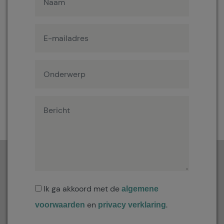
Ik ga akkoord met de
algemene
en
.
voorwaarden
privacy verklaring