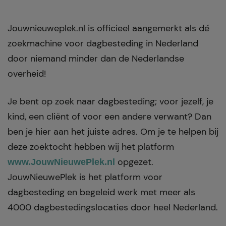
Jouwnieuweplek.nl is officieel aangemerkt als dé
zoekmachine voor dagbesteding in Nederland
door niemand minder dan de Nederlandse
overheid!
Je bent op zoek naar dagbesteding; voor jezelf, je
kind, een cliënt of voor een andere verwant? Dan
ben je hier aan het juiste adres. Om je te helpen bij
deze zoektocht hebben wij het platform
opgezet.
www.JouwNieuwePlek.nl
JouwNieuwePlek is het platform voor
dagbesteding en begeleid werk met meer als
4000 dagbestedingslocaties door heel Nederland.