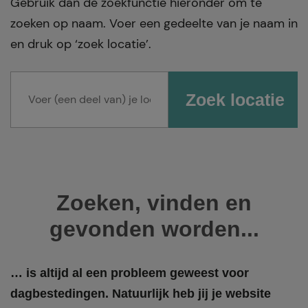
Gebruik dan de zoekfunctie hieronder om te
zoeken op naam. Voer een gedeelte van je naam in
en druk op ‘zoek locatie’.
Zoeken, vinden en
gevonden worden...
… is altijd al een probleem geweest voor
dagbestedingen. Natuurlijk heb jij je website