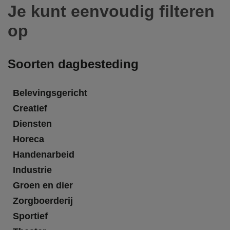
Je kunt eenvoudig filteren
op
Soorten dagbesteding
Belevingsgericht
Creatief
Diensten
Horeca
Handenarbeid
Industrie
Groen en dier
Zorgboerderij
Sportief