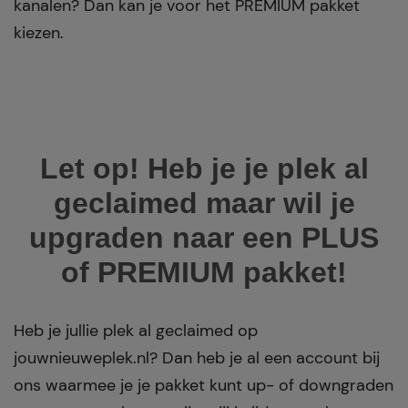
kanalen? Dan kan je voor het PREMIUM pakket
kiezen.
Let op! Heb je je plek al
geclaimed maar wil je
upgraden naar een PLUS
of PREMIUM pakket!
Heb je jullie plek al geclaimed op
jouwnieuweplek.nl? Dan heb je al een account bij
ons waarmee je je pakket kunt up- of downgraden