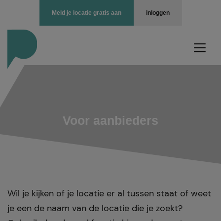
Meld je locatie gratis aan
inloggen
Voor aanbieders
Wil je kijken of je locatie er al tussen staat of weet
je een de naam van de locatie die je zoekt?