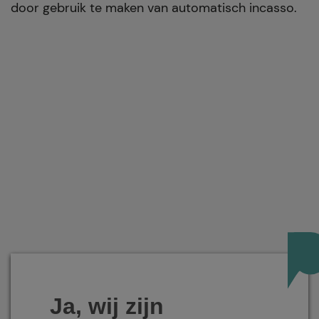
door gebruik te maken van automatisch incasso.
Ja, wij zijn