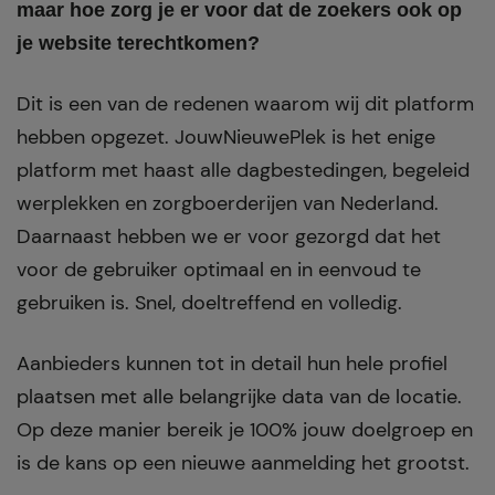
maar hoe zorg je er voor dat de zoekers ook op
je website terechtkomen?
Dit is een van de redenen waarom wij dit platform
hebben opgezet. JouwNieuwePlek is het enige
platform met haast alle dagbestedingen, begeleid
werplekken en zorgboerderijen van Nederland.
Daarnaast hebben we er voor gezorgd dat het
voor de gebruiker optimaal en in eenvoud te
gebruiken is. Snel, doeltreffend en volledig.
Aanbieders kunnen tot in detail hun hele profiel
plaatsen met alle belangrijke data van de locatie.
Op deze manier bereik je 100% jouw doelgroep en
is de kans op een nieuwe aanmelding het grootst.