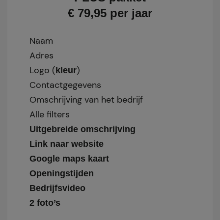
€ 79,95 per jaar
Naam
Adres
Logo (
)
kleur
Contactgegevens
Omschrijving van het bedrijf
Alle filters
Uitgebreide omschrijving
Link naar website
Google maps kaart
Openingstijden
Bedrijfsvideo
2 foto’s