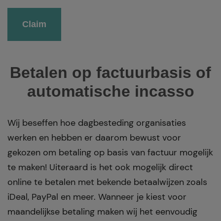
Betalen op factuurbasis of
automatische incasso
Wij beseffen hoe dagbesteding organisaties
werken en hebben er daarom bewust voor
gekozen om betaling op basis van factuur mogelijk
te maken! Uiteraard is het ook mogelijk direct
online te betalen met bekende betaalwijzen zoals
iDeal, PayPal en meer. Wanneer je kiest voor
maandelijkse betaling maken wij het eenvoudig