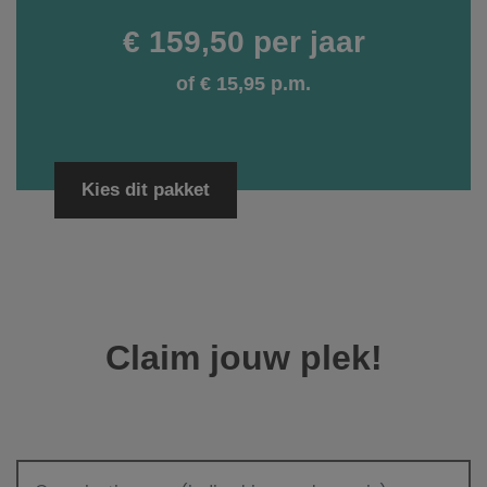
€ 159,50 per jaar
of € 15,95 p.m.
Kies dit pakket
Claim jouw plek!