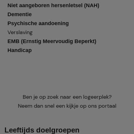
Niet aangeboren hersenletsel (NAH)
Dementie
Psychische aandoening
Verslaving
EMB (Ernstig Meervoudig Beperkt)
Handicap
Ben je op zoek naar een logeerplek?
Neem dan snel een kijkje op ons portaal
Leeftijds doelgroepen