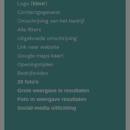
Logo (
)
kleur
Contactgegevens
Omschrijving van het bedrijf
Alle filters
Uitgebreide omschrijving
Link naar website
Google maps kaart
Openingstijden
Bedrijfsvideo
20 foto’s
Grote weergave in resultaten
Foto in weergave resultaten
Social-media uitlichting