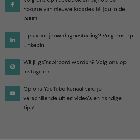
hoogte van nieuwe locaties bij jou in de
buurt.
Tips voor jouw dagbesteding? Volg ons op
LinkedIn
Wil jij geïnspireerd worden? Volg ons op
Instagram!
Op ons YouTube kanaal vind je
verschillende uitleg video's en handige
tips!