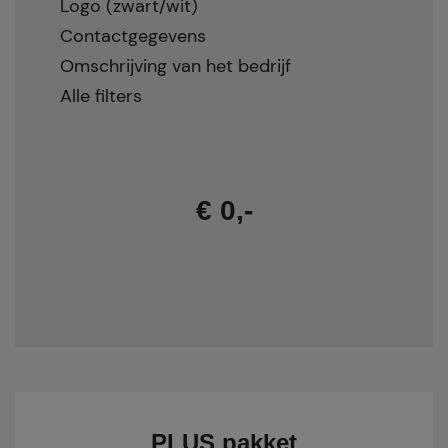
Logo (zwart/wit)
Contactgegevens
Omschrijving van het bedrijf
Alle filters
€ 0,-
PLUS pakket