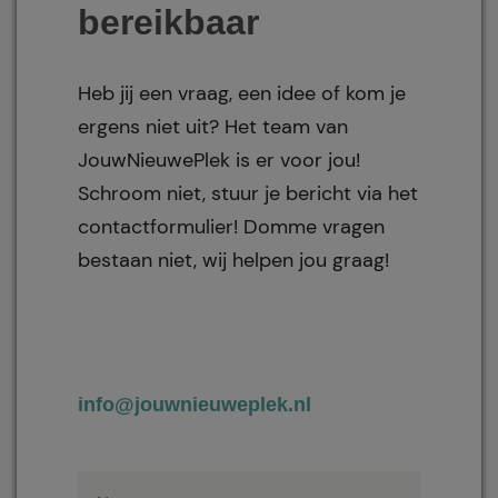
bereikbaar
Heb jij een vraag, een idee of kom je
ergens niet uit? Het team van
JouwNieuwePlek is er voor jou!
Schroom niet, stuur je bericht via het
contactformulier! Domme vragen
bestaan niet, wij helpen jou graag!
info@jouwnieuweplek.nl