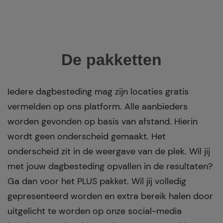
De pakketten
Iedere dagbesteding mag zijn locaties gratis
vermelden op ons platform. Alle aanbieders
worden gevonden op basis van afstand. Hierin
wordt geen onderscheid gemaakt.
Het
onderscheid zit in de weergave van de plek.
Wil jij
met jouw dagbesteding opvallen in de resultaten?
Ga dan voor het PLUS pakket.
W
il jij volledig
gepresenteerd worden en extra bereik halen door
uitgelicht te worden op onze social-media