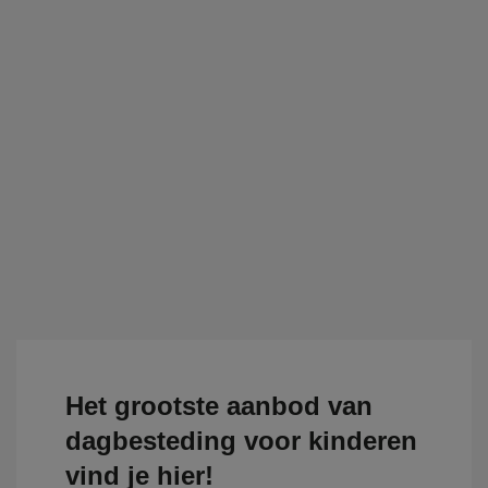
Het grootste aanbod van
dagbesteding voor kinderen
vind je hier!