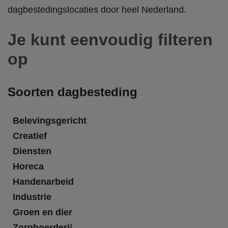
dagbestedingslocaties door heel Nederland.
Je kunt eenvoudig filteren
op
Soorten dagbesteding
Belevingsgericht
Creatief
Diensten
Horeca
Handenarbeid
Industrie
Groen en dier
Zorgboerderij