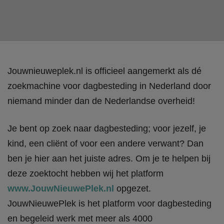
Jouwnieuweplek.nl is officieel aangemerkt als dé
zoekmachine voor dagbesteding in Nederland door
niemand minder dan de Nederlandse overheid!
Je bent op zoek naar dagbesteding; voor jezelf, je
kind, een cliënt of voor een andere verwant? Dan
ben je hier aan het juiste adres. Om je te helpen bij
deze zoektocht hebben wij het platform
www.JouwNieuwePlek.nl
opgezet.
JouwNieuwePlek is het platform voor dagbesteding
en begeleid werk met meer als 4000