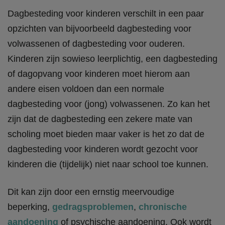
Dagbesteding voor kinderen verschilt in een paar
opzichten van bijvoorbeeld dagbesteding voor
volwassenen of dagbesteding voor ouderen.
Kinderen zijn sowieso leerplichtig, een dagbesteding
of dagopvang voor kinderen moet hierom aan
andere eisen voldoen dan een normale
dagbesteding voor (jong) volwassenen. Zo kan het
zijn dat de dagbesteding een zekere mate van
scholing moet bieden maar vaker is het zo dat de
dagbesteding voor kinderen wordt gezocht voor
kinderen die (tijdelijk) niet naar school toe kunnen.
Dit kan zijn door een ernstig meervoudige
beperking,
gedragsproblemen
,
chronische
aandoening
of psychische aandoening. Ook wordt