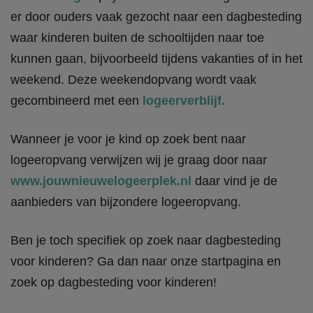
er door ouders vaak gezocht naar een dagbesteding
waar kinderen buiten de schooltijden naar toe
kunnen gaan, bijvoorbeeld tijdens vakanties of in het
weekend. Deze weekendopvang wordt vaak
gecombineerd met een
logeerverblijf.
Wanneer je voor je kind op zoek bent naar
logeeropvang verwijzen wij je graag door naar
www.jouwnieuwelogeerplek.nl
daar vind je de
aanbieders van bijzondere logeeropvang.
Ben je toch specifiek op zoek naar dagbesteding
voor kinderen? Ga dan naar onze startpagina en
zoek op dagbesteding voor kinderen!