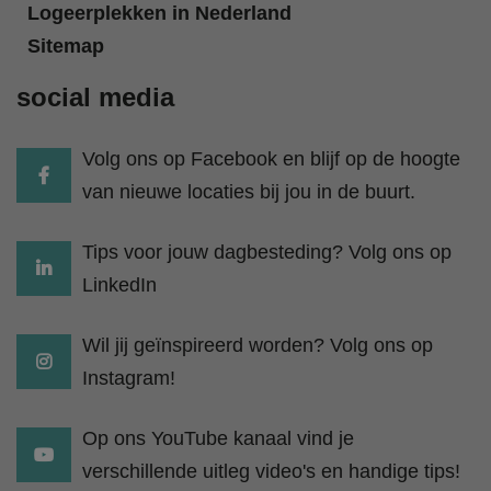
Logeerplekken in Nederland
Sitemap
social media
Volg ons op Facebook en blijf op de hoogte
van nieuwe locaties bij jou in de buurt.
Tips voor jouw dagbesteding? Volg ons op
LinkedIn
Wil jij geïnspireerd worden? Volg ons op
Instagram!
Op ons YouTube kanaal vind je
verschillende uitleg video's en handige tips!