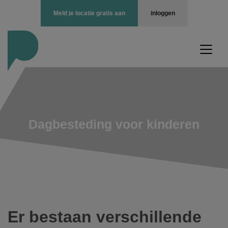
Meld je locatie gratis aan
inloggen
Dagbesteding voor kinderen
Er bestaan verschillende