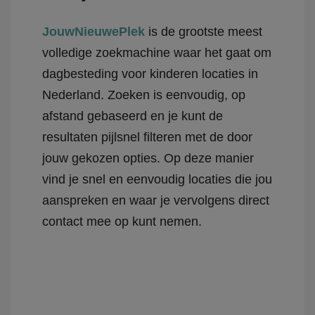
JouwNieuwePlek
is de grootste meest
volledige zoekmachine waar het gaat om
dagbesteding voor kinderen locaties in
Nederland. Zoeken is eenvoudig, op
afstand gebaseerd en je kunt de
resultaten pijlsnel filteren met de door
jouw gekozen opties. Op deze manier
vind je snel en eenvoudig locaties die jou
aanspreken en waar je vervolgens direct
contact mee op kunt nemen.