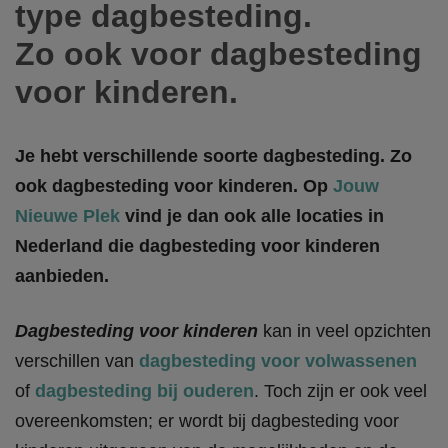
type dagbesteding.
Zo ook voor dagbesteding
voor kinderen.
Je hebt verschillende soorte dagbesteding. Zo
ook dagbesteding voor kinderen. Op
Jouw
Nieuwe Plek
vind je dan ook alle locaties in
Nederland die dagbesteding voor kinderen
aanbieden.
Dagbesteding voor kinderen
kan in veel opzichten
verschillen van
dagbesteding voor volwassenen
of
dagbesteding bij ouderen
. Toch zijn er ook veel
overeenkomsten; er wordt bij dagbesteding voor