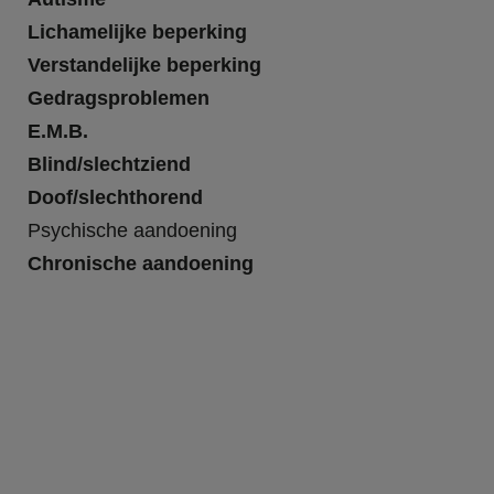
Lichamelijke beperking
Verstandelijke beperking
Gedragsproblemen
E.M.B.
Blind/slechtziend
Doof/slechthorend
Psychische aandoening
Chronische aandoening