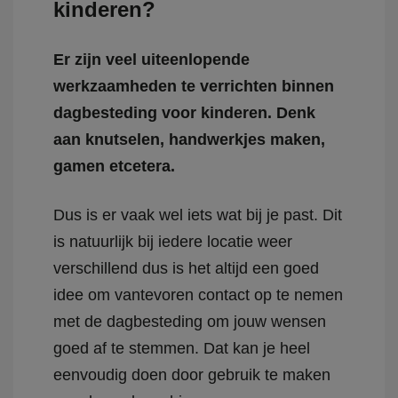
kinderen?
Er zijn veel uiteenlopende
werkzaamheden te verrichten binnen
dagbesteding voor kinderen. Denk
aan knutselen, handwerkjes maken,
gamen etcetera.
Dus is er vaak wel iets wat bij je past. Dit
is natuurlijk bij iedere locatie weer
verschillend dus is het altijd een goed
idee om vantevoren contact op te nemen
met de dagbesteding om jouw wensen
goed af te stemmen. Dat kan je heel
eenvoudig doen door gebruik te maken