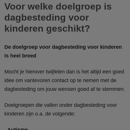
Voor welke doelgroep is
dagbesteding voor
kinderen geschikt?
De doelgroep voor dagbesteding voor kinderen
is heel breed
Mocht je hierover twijfelen dan is het altijd een goed
idee om vantevoren contact op te nemen met de
dagbesteding om jouw wensen goed af te stemmen.
Doelgroepen die vallen onder dagbesteding voor
kinderen zijn o.a. de volgende;
Autisme