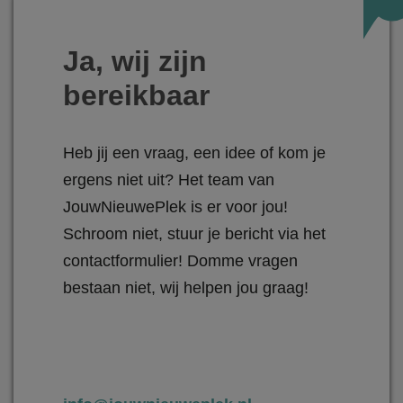
Ja, wij zijn
bereikbaar
Heb jij een vraag, een idee of kom je
ergens niet uit? Het team van
JouwNieuwePlek is er voor jou!
Schroom niet, stuur je bericht via het
contactformulier! Domme vragen
bestaan niet, wij helpen jou graag!