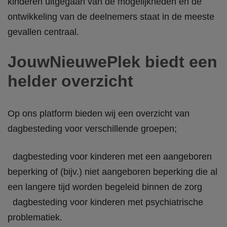
kinderen uitgegaan van de mogelijkheden en de
ontwikkeling van de deelnemers staat in de meeste
gevallen centraal.
JouwNieuwePlek biedt een
helder overzicht
Op ons platform bieden wij een overzicht van
dagbesteding voor verschillende groepen;
dagbesteding voor kinderen met een aangeboren
beperking of (bijv.) niet aangeboren beperking die al
een langere tijd worden begeleid binnen de zorg
dagbesteding voor kinderen met psychiatrische
problematiek.