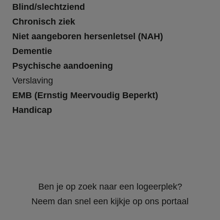
Blind/slechtziend
Chronisch ziek
Niet aangeboren hersenletsel (NAH)
Dementie
Psychische aandoening
Verslaving
EMB (Ernstig Meervoudig Beperkt)
Handicap
Ben je op zoek naar een logeerplek?
Neem dan snel een kijkje op ons portaal