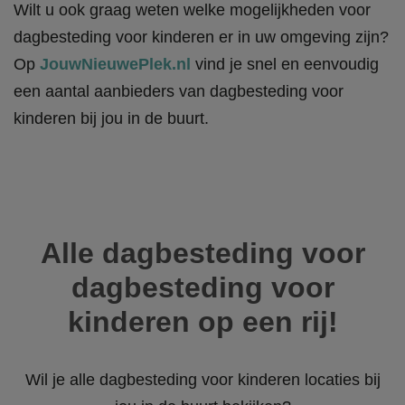
Wilt u ook graag weten welke mogelijkheden voor
dagbesteding voor kinderen er in uw omgeving zijn?
Op
JouwNieuwePlek.nl
vind je snel en eenvoudig
een aantal aanbieders van dagbesteding voor
kinderen bij jou in de buurt.
Alle dagbesteding voor
dagbesteding voor
kinderen op een rij!
Wil je alle dagbesteding voor kinderen locaties bij