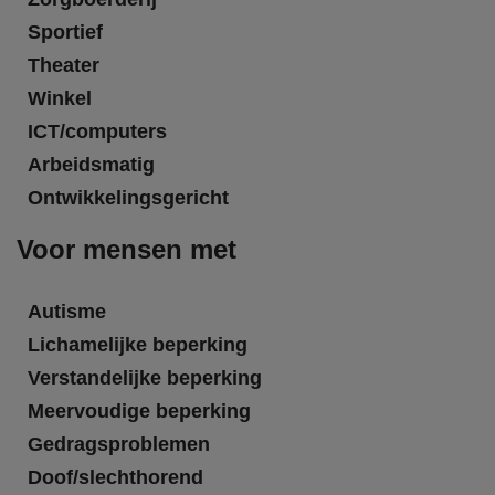
Sportief
Theater
Winkel
ICT/computers
Arbeidsmatig
Ontwikkelingsgericht
Voor mensen met
Autisme
Lichamelijke beperking
Verstandelijke beperking
Meervoudige beperking
Gedragsproblemen
Doof/slechthorend