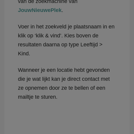
van de zoekmachine van
JouwNieuwePlek
.
Voer in het zoekveld je plaatsnaam in en
klik op ‘klik & vind’. Kies boven de
resultaten daarna op type Leeftijd >
Kind.
Wanneer je een locatie hebt gevonden
die je wat lijkt kan je direct contact met
ze opnemen door ze te bellen of een
mailtje te sturen.