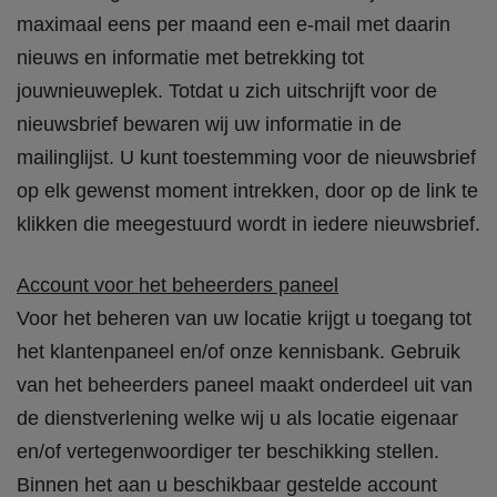
maximaal eens per maand een e-mail met daarin
nieuws en informatie met betrekking tot
jouwnieuweplek. Totdat u zich uitschrijft voor de
nieuwsbrief bewaren wij uw informatie in de
mailinglijst. U kunt toestemming voor de nieuwsbrief
op elk gewenst moment intrekken, door op de link te
klikken die meegestuurd wordt in iedere nieuwsbrief.
Account voor het beheerders paneel
Voor het beheren van uw locatie krijgt u toegang tot
het klantenpaneel en/of onze kennisbank. Gebruik
van het beheerders paneel maakt onderdeel uit van
de dienstverlening welke wij u als locatie eigenaar
en/of vertegenwoordiger ter beschikking stellen.
Binnen het aan u beschikbaar gestelde account