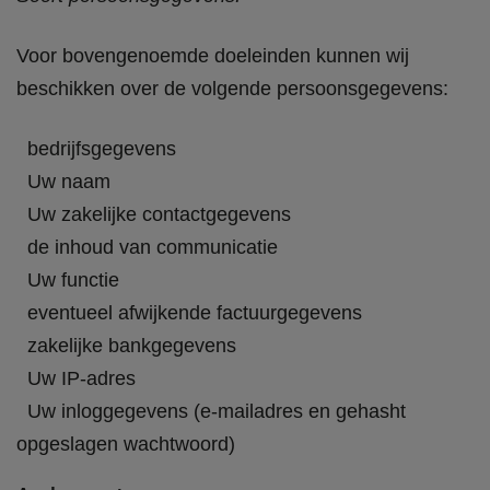
Voor bovengenoemde doeleinden kunnen wij
beschikken over de volgende persoonsgegevens:
bedrijfsgegevens
Uw naam
Uw zakelijke contactgegevens
de inhoud van communicatie
Uw functie
eventueel afwijkende factuurgegevens
zakelijke bankgegevens
Uw IP-adres
Uw inloggegevens (e-mailadres en gehasht
opgeslagen wachtwoord)