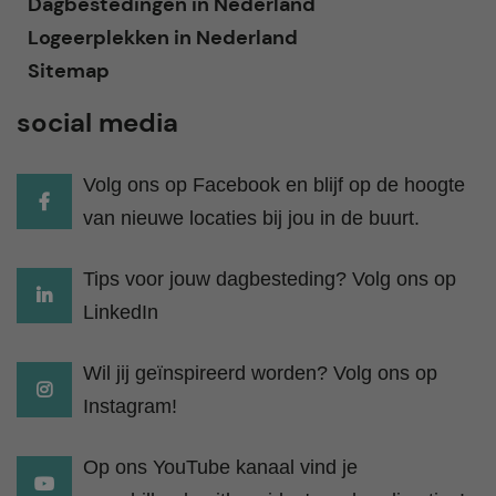
Dagbestedingen in Nederland
Logeerplekken in Nederland
Sitemap
social media
Volg ons op Facebook en blijf op de hoogte
van nieuwe locaties bij jou in de buurt.
Tips voor jouw dagbesteding? Volg ons op
LinkedIn
Wil jij geïnspireerd worden? Volg ons op
Instagram!
Op ons YouTube kanaal vind je