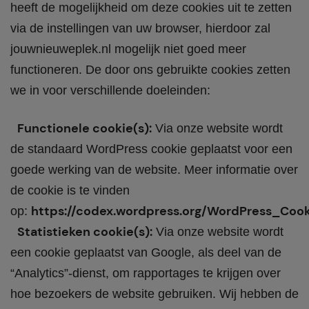
heeft de mogelijkheid om deze cookies uit te zetten
via de instellingen van uw browser, hierdoor zal
jouwnieuweplek.nl mogelijk niet goed meer
functioneren. De door ons gebruikte cookies zetten
we in voor verschillende doeleinden:
Functionele cookie(s):
Via onze website wordt
de standaard WordPress cookie geplaatst voor een
goede werking van de website. Meer informatie over
de cookie is te vinden
https://codex.wordpress.org/WordPress_Cook
op:
Statistieken cookie(s):
Via onze website wordt
een cookie geplaatst van Google, als deel van de
“Analytics”-dienst, om rapportages te krijgen over
hoe bezoekers de website gebruiken. Wij hebben de