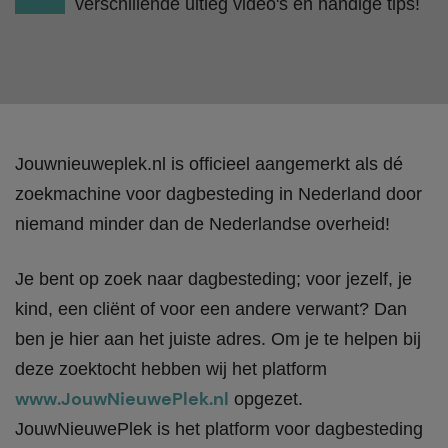
verschillende uitleg video's en handige tips!
Jouwnieuweplek.nl is officieel aangemerkt als dé
zoekmachine voor dagbesteding in Nederland door
niemand minder dan de Nederlandse overheid!
Je bent op zoek naar dagbesteding; voor jezelf, je
kind, een cliënt of voor een andere verwant? Dan
ben je hier aan het juiste adres. Om je te helpen bij
deze zoektocht hebben wij het platform
www.JouwNieuwePlek.nl
opgezet.
JouwNieuwePlek is het platform voor dagbesteding