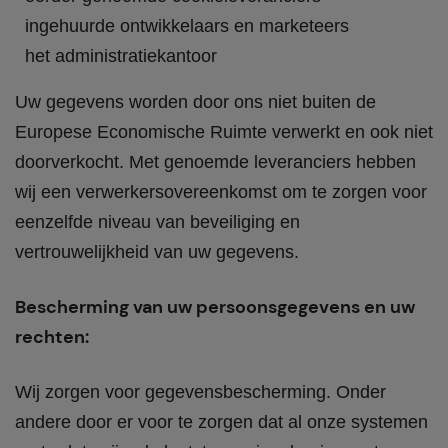
ingehuurde ontwikkelaars en marketeers
het administratiekantoor
Uw gegevens worden door ons niet buiten de
Europese Economische Ruimte verwerkt en ook niet
doorverkocht. Met genoemde leveranciers hebben
wij een verwerkersovereenkomst om te zorgen voor
eenzelfde niveau van beveiliging en
vertrouwelijkheid van uw gegevens.
Bescherming van uw persoonsgegevens en uw
rechten:
Wij zorgen voor gegevensbescherming. Onder
andere door er voor te zorgen dat al onze systemen