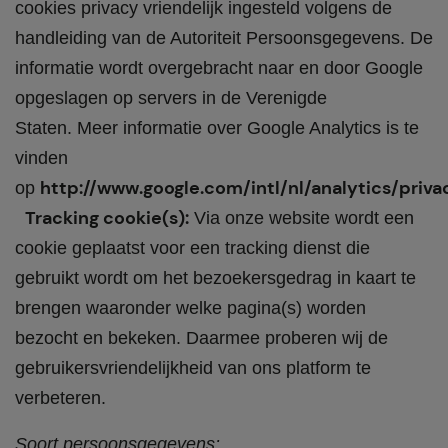
cookies privacy vriendelijk ingesteld volgens de
handleiding van de Autoriteit Persoonsgegevens. De
informatie wordt overgebracht naar en door Google
opgeslagen op servers in de Verenigde
Staten. Meer informatie over Google Analytics is te
vinden
http://www.google.com/intl/nl/analytics/priv
op
Tracking cookie(s):
Via onze website wordt een
cookie geplaatst voor een tracking dienst die
gebruikt wordt om het bezoekersgedrag in kaart te
brengen waaronder welke pagina(s) worden
bezocht en bekeken. Daarmee proberen wij de
gebruikersvriendelijkheid van ons platform te
verbeteren.
Soort persoonsgegevens: