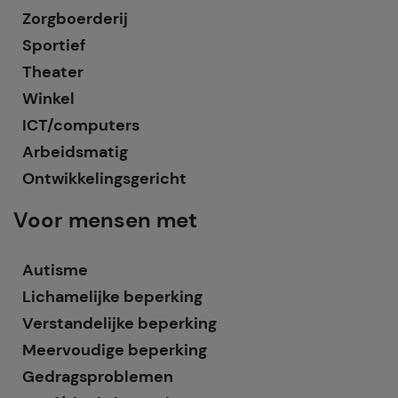
Zorgboerderij
Sportief
Theater
Winkel
ICT/computers
Arbeidsmatig
Ontwikkelingsgericht
Voor mensen met
Autisme
Lichamelijke beperking
Verstandelijke beperking
Meervoudige beperking
Gedragsproblemen