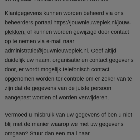
Klantgegevens kunnen worden beheerd via ons
beheerders portaal
https://jouwnieuweplek.nl/jouw-
plekken.
of kunnen worden gewijzigd door contact
op te nemen via e-mail naar
administratie@jouwnieuweplek.nl
. Geef altijd
duidelijk uw naam, organisatie en contact gegevens
door, er wordt mogelijk telefonisch contact
opgenomen worden ter controle om er zeker van te
zijn dat de gegevens van de juiste persoon
aangepast worden of worden verwijderen.
Vermoed u misbruik van uw gegevens of ben u niet
blij met de manier waarop we met uw gegevens
omgaan? Stuur dan een mail naar