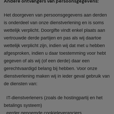
Andere ontvangers van persoonsgegevens:
Het doorgeven van persoonsgegevens aan derden
is onderdeel van onze dienstverlening en is soms
wettelijk verplicht. Doorgifte vindt enkel plaats aan
vertrouwde derde partijen en pas als wij daartoe
wettelijk verplicht zijn, indien wij dat met u hebben
afgesproken, indien u daar toestemming voor hebt
gegeven of als wij (of een derde) daar een
gerechtvaardigd belang bij hebben. Voor onze
dienstverlening maken wij in ieder geval gebruik van
de diensten van:
IT-dienstverleners (zoals de hostingpartij en het
betalings systeem)
eerder genoemde cookieleveranciers