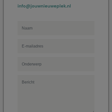
info@jouwnieuweplek.nl