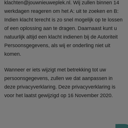
klachten@jouwnieuweplek.nl. Wij zullen binnen 14
werkdagen reageren om het A: uit te zoeken en B:
Indien klacht terecht is zo snel mogelijk op te lossen
of een oplossing aan te dragen. Daarnaast kunt u
natuurlijk altijd een klacht indienen bij de Autoriteit
Persoonsgegevens, als wij er onderling niet uit
komen.
Wanneer er iets wijzigt met betrekking tot uw
persoonsgegevens, zullen we dat aanpassen in
deze privacyverklaring. Deze privacyverklaring is
voor het laatst gewijzigd op 16 November 2020.