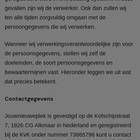
gevallen zijn wij de verwerker. Ook dan zullen wij
ten alle tijden zorgvuldig omgaan met de
persoongegevens die wij verwerken.
Wanneer wij verwerkingsverantwoordelijke zijn voor
de persoonsgegevens, stellen wij zelf de
doeleinden, de soort persoonsgegevens en
bewaartermijnen vast. Hieronder leggen we uit wat
dat precies betekent.
Contactgegevens
Jouwnieuweplek is gevestigd op de Kofschipstraat
7, 1826 CG Alkmaar in Nederland en geregistreerd
bij de KvK onder nummer 73865796 kunt u contact