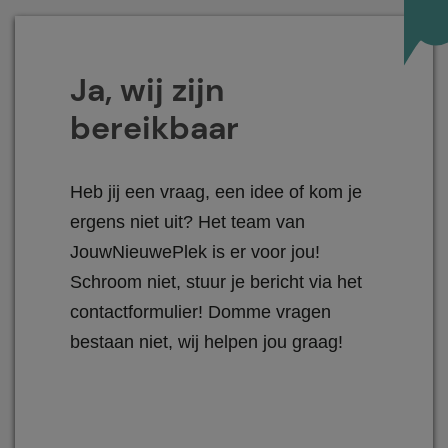
Ja, wij zijn
bereikbaar
Heb jij een vraag, een idee of kom je
ergens niet uit? Het team van
JouwNieuwePlek is er voor jou!
Schroom niet, stuur je bericht via het
contactformulier! Domme vragen
bestaan niet, wij helpen jou graag!