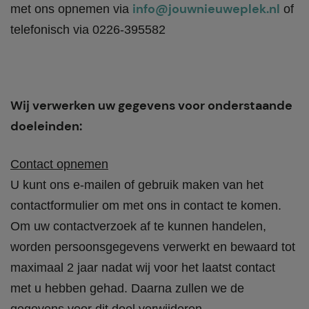
info@jouwnieuweplek.nl
met ons opnemen via
of
telefonisch via 0226-395582
Wij verwerken uw gegevens voor onderstaande
doeleinden:
Contact opnemen
U kunt ons e-mailen of gebruik maken van het
contactformulier om met ons in contact te komen.
Om uw contactverzoek af te kunnen handelen,
worden persoonsgegevens verwerkt en bewaard tot
maximaal 2 jaar nadat wij voor het laatst contact
met u hebben gehad. Daarna zullen we de