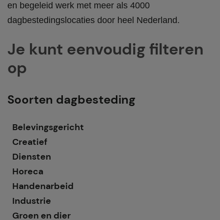
en begeleid werk met meer als 4000
dagbestedingslocaties door heel Nederland.
Je kunt eenvoudig filteren
op
Soorten dagbesteding
Belevingsgericht
Creatief
Diensten
Horeca
Handenarbeid
Industrie
Groen en dier