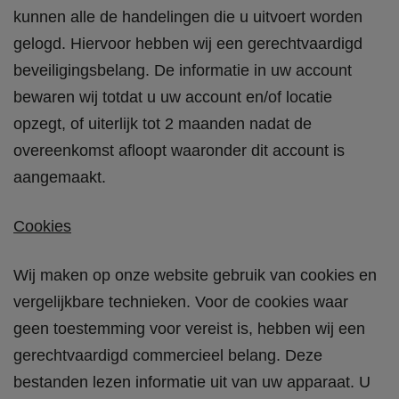
kunnen alle de handelingen die u uitvoert worden
gelogd. Hiervoor hebben wij een gerechtvaardigd
beveiligingsbelang. De informatie in uw account
bewaren wij totdat u uw account en/of locatie
opzegt, of uiterlijk tot 2 maanden nadat de
overeenkomst afloopt waaronder dit account is
aangemaakt.
Cookies
Wij maken op onze website gebruik van cookies en
vergelijkbare technieken. Voor de cookies waar
geen toestemming voor vereist is, hebben wij een
gerechtvaardigd commercieel belang. Deze
bestanden lezen informatie uit van uw apparaat. U