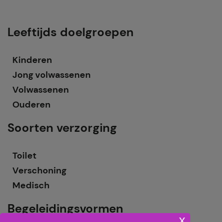
Leeftijds doelgroepen
Kinderen
Jong volwassenen
Volwassenen
Ouderen
Soorten verzorging
Toilet
Verschoning
Medisch
Begeleidingsvormen
x