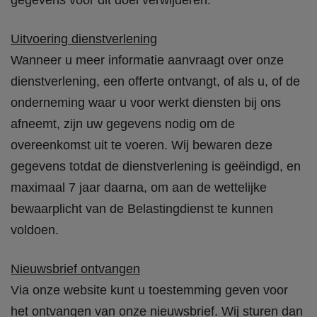
gegevens voor dit doel verwijderen.
Uitvoering dienstverlening
Wanneer u meer informatie aanvraagt over onze
dienstverlening, een offerte ontvangt, of als u, of de
onderneming waar u voor werkt diensten bij ons
afneemt, zijn uw gegevens nodig om de
overeenkomst uit te voeren. Wij bewaren deze
gegevens totdat de dienstverlening is geëindigd, en
maximaal 7 jaar daarna, om aan de wettelijke
bewaarplicht van de Belastingdienst te kunnen
voldoen.
Nieuwsbrief ontvangen
Via onze website kunt u toestemming geven voor
het ontvangen van onze nieuwsbrief. Wij sturen dan