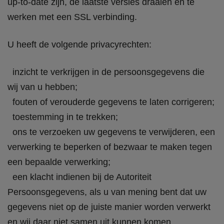
up-to-date zijn, de laatste versies draaien en te
werken met een SSL verbinding.
U heeft de volgende privacyrechten:
inzicht te verkrijgen in de persoonsgegevens die
wij van u hebben;
fouten of verouderde gegevens te laten corrigeren;
toestemming in te trekken;
ons te verzoeken uw gegevens te verwijderen, een
verwerking te beperken of bezwaar te maken tegen
een bepaalde verwerking;
een klacht indienen bij de Autoriteit
Persoonsgegevens, als u van mening bent dat uw
gegevens niet op de juiste manier worden verwerkt
en wij daar niet samen uit kunnen komen.