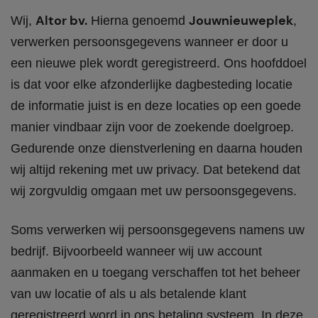
Altor bv.
Jouwnieuweplek
Wij,
Hierna genoemd
,
verwerken persoonsgegevens wanneer er door u
een nieuwe plek wordt geregistreerd. Ons hoofddoel
is dat voor elke afzonderlijke dagbesteding locatie
de informatie juist is en deze locaties op een goede
manier vindbaar zijn voor de zoekende doelgroep.
Gedurende onze dienstverlening en daarna houden
wij altijd rekening met uw privacy. Dat betekend dat
wij zorgvuldig omgaan met uw persoonsgegevens.
Soms verwerken wij persoonsgegevens namens uw
bedrijf. Bijvoorbeeld wanneer wij uw account
aanmaken en u toegang verschaffen tot het beheer
van uw locatie of als u als betalende klant
geregistreerd word in ons betaling systeem. In deze