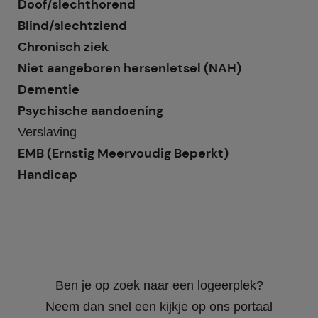
Doof/slechthorend
Blind/slechtziend
Chronisch ziek
Niet aangeboren hersenletsel (NAH)
Dementie
Psychische aandoening
Verslaving
EMB (Ernstig Meervoudig Beperkt)
Handicap
Ben je op zoek naar een logeerplek?
Neem dan snel een kijkje op ons portaal