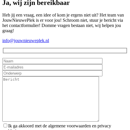
Ja, wij zijn bereikbaar
Heb jij een vraag, een idee of kom je ergens niet uit? Het team van
JouwNieuwePlek is er voor jou! Schroom niet, stuur je bericht via
het contactformulier! Domme vragen bestaan niet, wij helpen jou
graag!
info@jouwnieuweplek.nl
Ik ga akkoord met de algemene voorwaarden en privacy