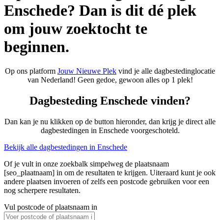
Enschede? Dan is dit dé plek
om jouw zoektocht te
beginnen.
Op ons platform
Jouw Nieuwe Plek
vind je alle dagbestedinglocatie
van Nederland! Geen gedoe, gewoon alles op 1 plek!
Dagbesteding Enschede vinden?
Dan kan je nu klikken op de button hieronder, dan krijg je direct alle
dagbestedingen in Enschede voorgeschoteld.
Bekijk alle dagbestedingen in Enschede
Of je vult in onze zoekbalk simpelweg de plaatsnaam
[seo_plaatnaam] in om de resultaten te krijgen. Uiteraard kunt je ook
andere plaatsen invoeren of zelfs een postcode gebruiken voor een
nog scherpere resultaten.
Vul postcode of plaatsnaam in