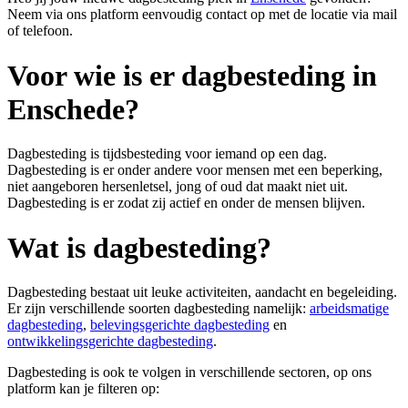
Neem via ons platform eenvoudig contact op met de locatie via mail
of telefoon.
Voor wie is er dagbesteding in
Enschede?
Dagbesteding is tijdsbesteding voor iemand op een dag.
Dagbesteding is er onder andere voor mensen met een beperking,
niet aangeboren hersenletsel, jong of oud dat maakt niet uit.
Dagbesteding is er zodat zij actief en onder de mensen blijven.
Wat is dagbesteding?
Dagbesteding bestaat uit leuke activiteiten, aandacht en begeleiding.
Er zijn verschillende soorten dagbesteding namelijk:
arbeidsmatige
dagbesteding
,
belevingsgerichte dagbesteding
en
ontwikkelingsgerichte dagbesteding
.
Dagbesteding is ook te volgen in verschillende sectoren, op ons
platform kan je filteren op: