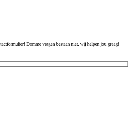
ontactformulier! Domme vragen bestaan niet, wij helpen jou graag!