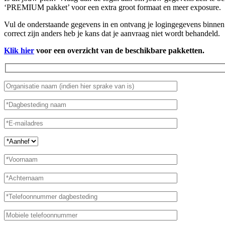
‘PREMIUM pakket’ voor een extra groot formaat en meer exposure.
Vul de onderstaande gegevens in en ontvang je logingegevens binnen 
correct zijn anders heb je kans dat je aanvraag niet wordt behandeld.
Klik hier
voor een overzicht van de beschikbare pakketten.