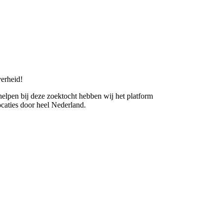
erheid!
 helpen bij deze zoektocht hebben wij het platform
caties door heel Nederland.