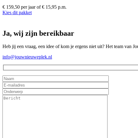
€ 159,50 per jaar
of € 15,95 p.m.
Kies dit pakket
Ja, wij zijn bereikbaar
Heb jij een vraag, een idee of kom je ergens niet uit? Het team van J
info@jouwnieuweplek.nl