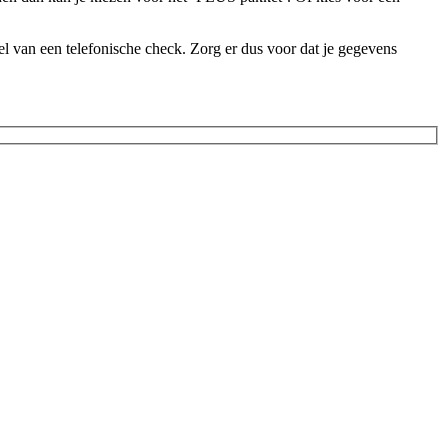
l van een telefonische check. Zorg er dus voor dat je gegevens