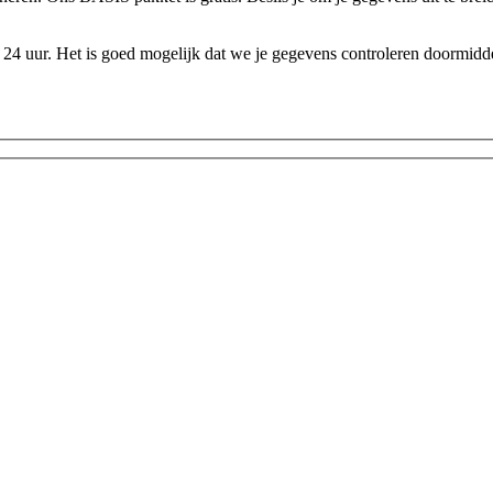
24 uur. Het is goed mogelijk dat we je gegevens controleren doormidde