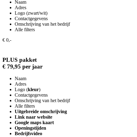
Naam
Adres
Logo (zwart/wit)
Contactgegevens
Omschrijving van het bedrijf
Alle filters
€ 0,-
PLUS pakket
€ 79,95 per jaar
Naam
Adres
Logo (
kleur
)
Contactgegevens
Omschrijving van het bedrijf
Alle filters
Uitgebreide omschrijving
Link naar website
Google maps kaart
Openingstijden
Bedrijfsvideo