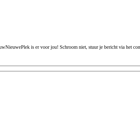
ouwNieuwePlek is er voor jou! Schroom niet, stuur je bericht via het c