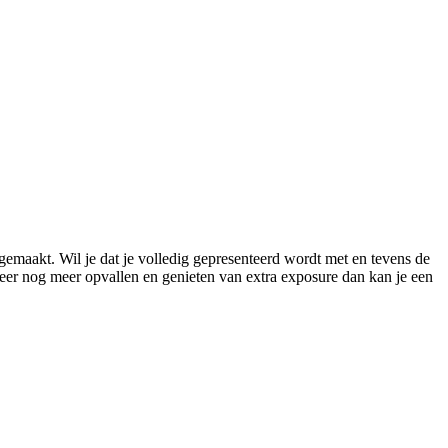
gemaakt. Wil je dat je volledig gepresenteerd wordt met en tevens de
meer nog meer opvallen en genieten van extra exposure dan kan je een