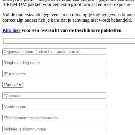
‘PREMIUM pakket’ voor een extra groot formaat en meer exposure.
Vul de onderstaande gegevens in en ontvang je logingegevens binnen 
correct zijn anders heb je kans dat je aanvraag niet wordt behandeld.
Klik hier
voor een overzicht van de beschikbare pakketten.