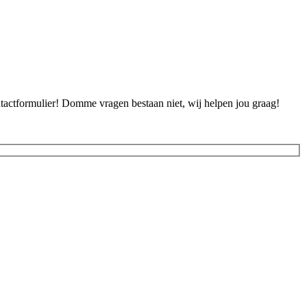
ontactformulier! Domme vragen bestaan niet, wij helpen jou graag!