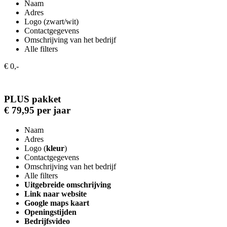
Naam
Adres
Logo (zwart/wit)
Contactgegevens
Omschrijving van het bedrijf
Alle filters
€ 0,-
PLUS pakket
€ 79,95 per jaar
Naam
Adres
Logo (
kleur
)
Contactgegevens
Omschrijving van het bedrijf
Alle filters
Uitgebreide omschrijving
Link naar website
Google maps kaart
Openingstijden
Bedrijfsvideo