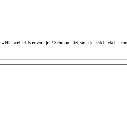
ouwNieuwePlek is er voor jou! Schroom niet, stuur je bericht via het c