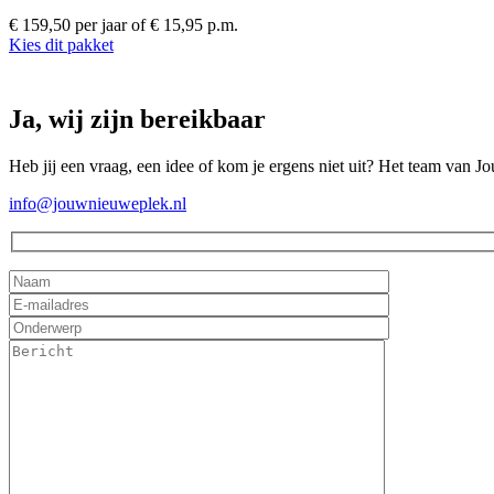
€ 159,50 per jaar
of € 15,95 p.m.
Kies dit pakket
Ja, wij zijn bereikbaar
Heb jij een vraag, een idee of kom je ergens niet uit? Het team van J
info@jouwnieuweplek.nl