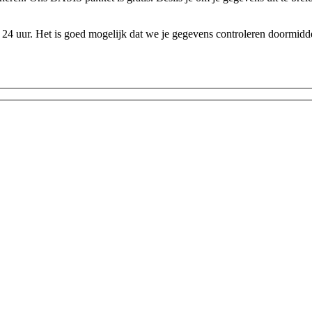
24 uur. Het is goed mogelijk dat we je gegevens controleren doormidde