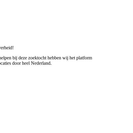
erheid!
 helpen bij deze zoektocht hebben wij het platform
caties door heel Nederland.