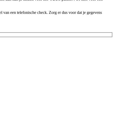
l van een telefonische check. Zorg er dus voor dat je gegevens