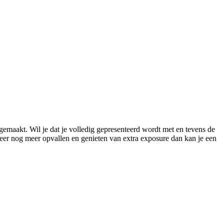
gemaakt. Wil je dat je volledig gepresenteerd wordt met en tevens de
meer nog meer opvallen en genieten van extra exposure dan kan je een