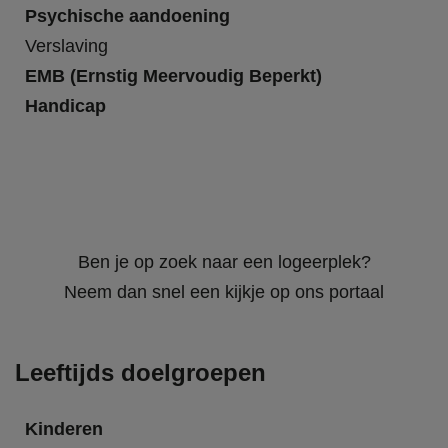
Psychische aandoening
Verslaving
EMB (Ernstig Meervoudig Beperkt)
Handicap
Ben je op zoek naar een logeerplek?
Neem dan snel een kijkje op ons portaal
Leeftijds doelgroepen
Kinderen