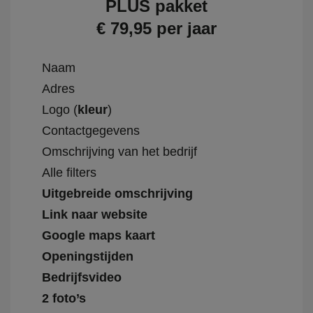
PLUS pakket
€ 79,95 per jaar
Naam
Adres
Logo (
kleur
)
Contactgegevens
Omschrijving van het bedrijf
Alle filters
Uitgebreide omschrijving
Link naar website
Google maps kaart
Openingstijden
Bedrijfsvideo
2 foto’s