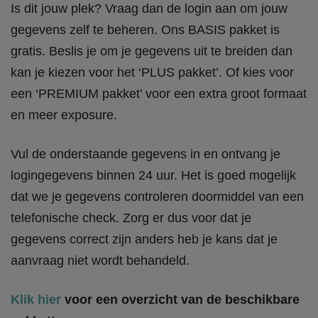
Is dit jouw plek? Vraag dan de login aan om jouw
gegevens zelf te beheren. Ons BASIS pakket is
gratis. Beslis je om je gegevens uit te breiden dan
kan je kiezen voor het ‘PLUS pakket’. Of kies voor
een ‘PREMIUM pakket’ voor een extra groot formaat
en meer exposure.
Vul de onderstaande gegevens in en ontvang je
logingegevens binnen 24 uur. Het is goed mogelijk
dat we je gegevens controleren doormiddel van een
telefonische check. Zorg er dus voor dat je
gegevens correct zijn anders heb je kans dat je
aanvraag niet wordt behandeld.
Klik hier
voor een overzicht van de beschikbare