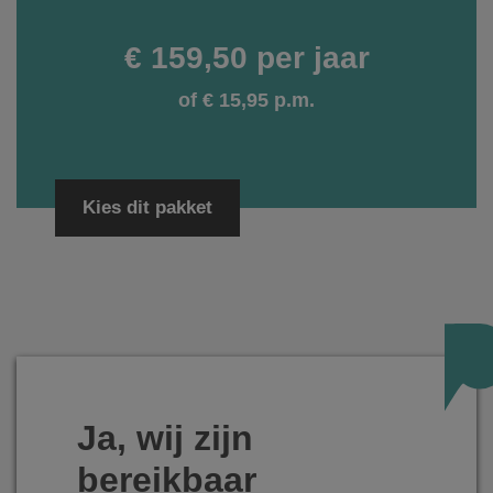
€ 159,50 per jaar
of € 15,95 p.m.
Kies dit pakket
Ja, wij zijn
bereikbaar