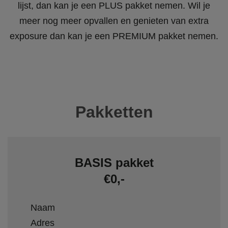
lijst, dan kan je een PLUS pakket nemen. Wil je
meer nog meer opvallen en genieten van extra
exposure dan kan je een PREMIUM pakket nemen.
Pakketten
BASIS pakket
€0,-
Naam
Adres