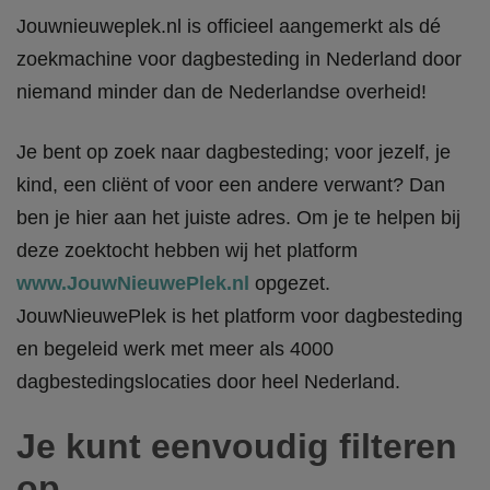
Jouwnieuweplek.nl is officieel aangemerkt als dé
zoekmachine voor dagbesteding in Nederland door
niemand minder dan de Nederlandse overheid!
Je bent op zoek naar dagbesteding; voor jezelf, je
kind, een cliënt of voor een andere verwant? Dan
ben je hier aan het juiste adres. Om je te helpen bij
deze zoektocht hebben wij het platform
www.JouwNieuwePlek.nl
opgezet.
JouwNieuwePlek is het platform voor dagbesteding
en begeleid werk met meer als 4000
dagbestedingslocaties door heel Nederland.
Je kunt eenvoudig filteren
op