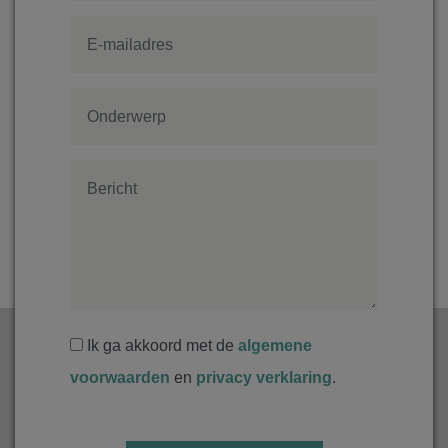
Ik ga akkoord met de
algemene
voorwaarden
en
privacy verklaring
.