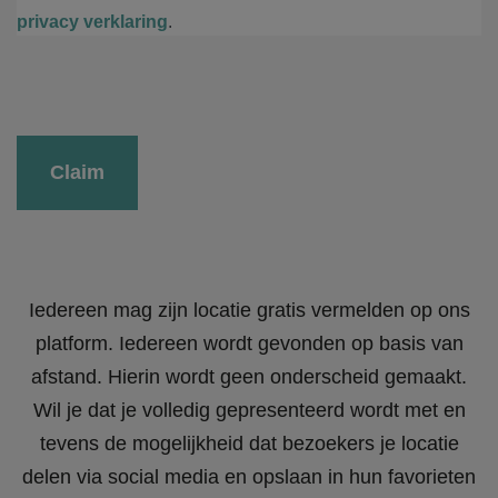
privacy verklaring
.
Gelieve dit veld leeg te laten.
Iedereen mag zijn locatie gratis vermelden op ons
platform. Iedereen wordt gevonden op basis van
afstand. Hierin wordt geen onderscheid gemaakt.
Wil je dat je volledig gepresenteerd wordt met en
tevens de mogelijkheid dat bezoekers je locatie
delen via social media en opslaan in hun favorieten