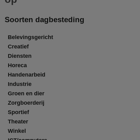
Soorten dagbesteding
Belevingsgericht
Creatief
Diensten
Horeca
Handenarbeid
Industrie
Groen en dier
Zorgboerderij
Sportief
Theater
Winkel