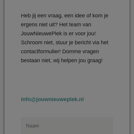
Heb jij een vraag, een idee of kom je
ergens niet uit? Het team van
JouwNieuwePlek is er voor jou!
Schroom niet, stuur je bericht via het
contactformulier! Domme vragen
bestaan niet, wij helpen jou graag!
info@jouwnieuweplek.nl