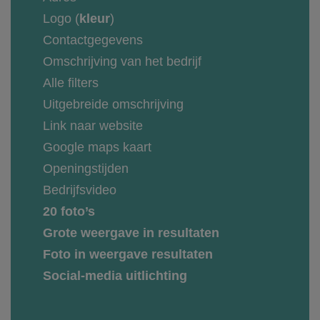
Logo (
kleur
)
Contactgegevens
Omschrijving van het bedrijf
Alle filters
Uitgebreide omschrijving
Link naar website
Google maps kaart
Openingstijden
Bedrijfsvideo
20 foto’s
Grote weergave in resultaten
Foto in weergave resultaten
Social-media uitlichting