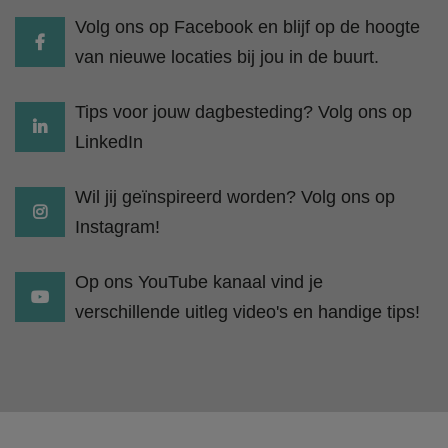
Volg ons op Facebook en blijf op de hoogte
van nieuwe locaties bij jou in de buurt.
Tips voor jouw dagbesteding? Volg ons op
LinkedIn
Wil jij geïnspireerd worden? Volg ons op
Instagram!
Op ons YouTube kanaal vind je
verschillende uitleg video's en handige tips!