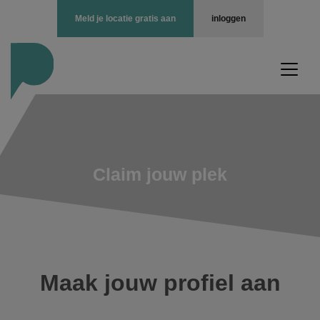
Meld je locatie gratis aan
inloggen
Claim jouw plek
Maak jouw profiel aan