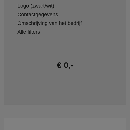
Logo (zwart/wit)
Contactgegevens
Omschrijving van het bedrijf
Alle filters
€ 0,-