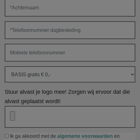
Stuur alvast je logo mee! Zorgen wij ervoor dat die
alvast geplaatst wordt!
Ik ga akkoord met de
algemene voorwaarden
en