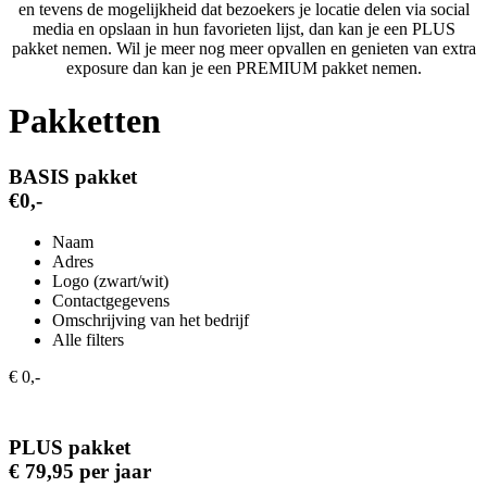
en tevens de mogelijkheid dat bezoekers je locatie delen via social
media en opslaan in hun favorieten lijst, dan kan je een PLUS
pakket nemen. Wil je meer nog meer opvallen en genieten van extra
exposure dan kan je een PREMIUM pakket nemen.
Pakketten
BASIS pakket
€0,-
Naam
Adres
Logo (zwart/wit)
Contactgegevens
Omschrijving van het bedrijf
Alle filters
€ 0,-
PLUS pakket
€ 79,95 per jaar