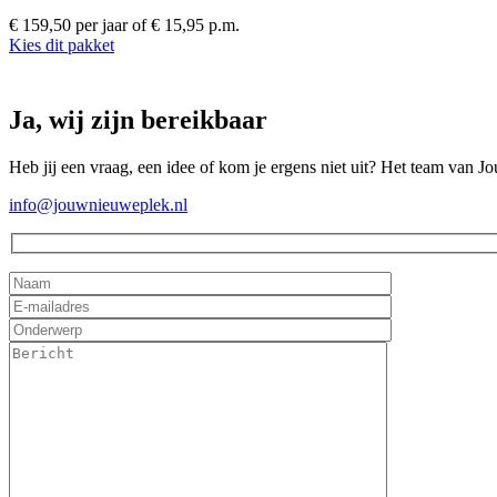
€ 159,50 per jaar
of € 15,95 p.m.
Kies dit pakket
Ja, wij zijn bereikbaar
Heb jij een vraag, een idee of kom je ergens niet uit? Het team van J
info@jouwnieuweplek.nl