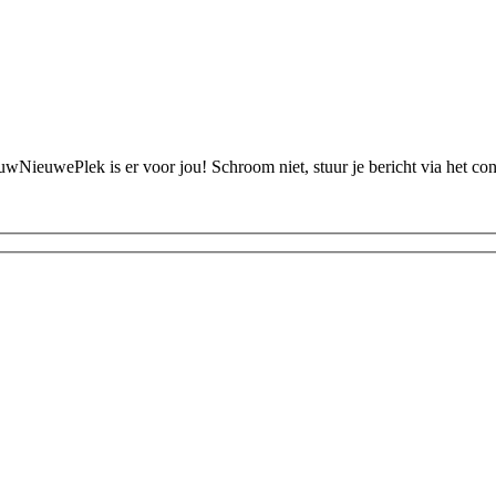
ouwNieuwePlek is er voor jou! Schroom niet, stuur je bericht via het c