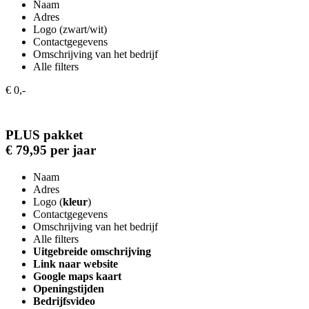
Naam
Adres
Logo (zwart/wit)
Contactgegevens
Omschrijving van het bedrijf
Alle filters
€ 0,-
PLUS pakket
€ 79,95 per jaar
Naam
Adres
Logo (
kleur
)
Contactgegevens
Omschrijving van het bedrijf
Alle filters
Uitgebreide omschrijving
Link naar website
Google maps kaart
Openingstijden
Bedrijfsvideo