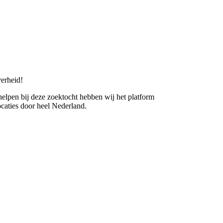
erheid!
 helpen bij deze zoektocht hebben wij het platform
caties door heel Nederland.