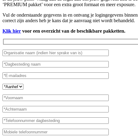
‘PREMIUM pakket’ voor een extra groot formaat en meer exposure.
Vul de onderstaande gegevens in en ontvang je logingegevens binnen 
correct zijn anders heb je kans dat je aanvraag niet wordt behandeld.
Klik hier
voor een overzicht van de beschikbare pakketten.