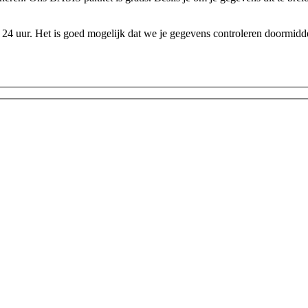
24 uur. Het is goed mogelijk dat we je gegevens controleren doormidde