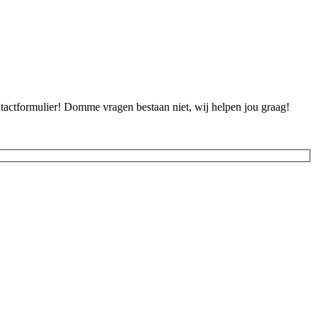
ontactformulier! Domme vragen bestaan niet, wij helpen jou graag!