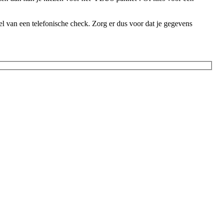
l van een telefonische check. Zorg er dus voor dat je gegevens