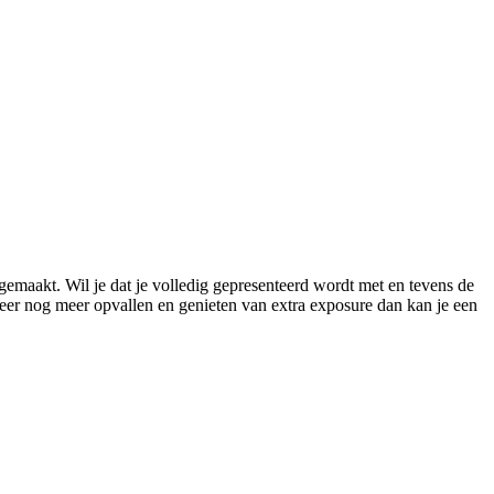
gemaakt. Wil je dat je volledig gepresenteerd wordt met en tevens de
meer nog meer opvallen en genieten van extra exposure dan kan je een