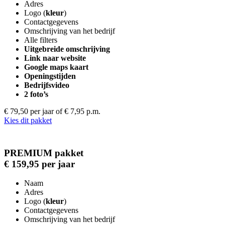
Adres
Logo (
kleur
)
Contactgegevens
Omschrijving van het bedrijf
Alle filters
Uitgebreide omschrijving
Link naar website
Google maps kaart
Openingstijden
Bedrijfsvideo
2 foto’s
€ 79,50 per jaar
of € 7,95 p.m.
Kies dit pakket
PREMIUM pakket
€ 159,95 per jaar
Naam
Adres
Logo (
kleur
)
Contactgegevens
Omschrijving van het bedrijf