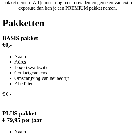
pakket nemen. Wil je meer nog meer opvallen en genieten van extra
exposure dan kan je een PREMIUM pakket nemen.
Pakketten
BASIS pakket
€0,-
Naam
Adres
Logo (zwart/wit)
Contactgegevens
Omschrijving van het bedrijf
Alle filters
€ 0,-
PLUS pakket
€ 79,95 per jaar
Naam