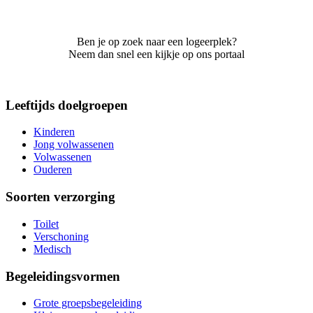
Ben je op zoek naar een logeerplek?
Neem dan snel een kijkje op ons portaal
Leeftijds doelgroepen
Kinderen
Jong volwassenen
Volwassenen
Ouderen
Soorten verzorging
Toilet
Verschoning
Medisch
Begeleidingsvormen
Grote groepsbegeleiding