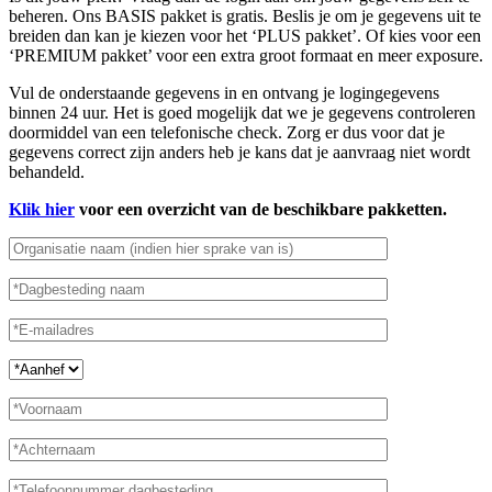
beheren. Ons BASIS pakket is gratis. Beslis je om je gegevens uit te
breiden dan kan je kiezen voor het ‘PLUS pakket’. Of kies voor een
‘PREMIUM pakket’ voor een extra groot formaat en meer exposure.
Vul de onderstaande gegevens in en ontvang je logingegevens
binnen 24 uur. Het is goed mogelijk dat we je gegevens controleren
doormiddel van een telefonische check. Zorg er dus voor dat je
gegevens correct zijn anders heb je kans dat je aanvraag niet wordt
behandeld.
Klik hier
voor een overzicht van de beschikbare pakketten.