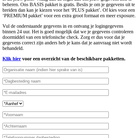
beheren. Ons BASIS pakket is gratis. Beslis je om je gegevens uit te
breiden dan kan je kiezen voor het ‘PLUS pakket’. Of kies voor een
‘PREMIUM pakket’ voor een extra groot formaat en meer exposure.
Vul de onderstaande gegevens in en ontvang je logingegevens
binnen 24 uur. Het is goed mogelijk dat we je gegevens controleren
doormiddel van een telefonische check. Zorg er dus voor dat je
gegevens correct zijn anders heb je kans dat je aanvraag niet wordt
behandeld.
Klik hier
voor een overzicht van de beschikbare pakketten.