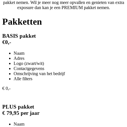
pakket nemen. Wil je meer nog meer opvallen en genieten van extra
exposure dan kan je een PREMIUM pakket nemen.
Pakketten
BASIS pakket
€0,-
Naam
Adres
Logo (zwart/wit)
Contactgegevens
Omschrijving van het bedrijf
Alle filters
€ 0,-
PLUS pakket
€ 79,95 per jaar
Naam