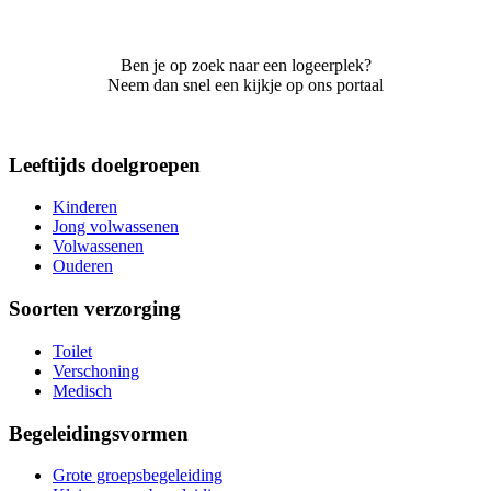
Ben je op zoek naar een logeerplek?
Neem dan snel een kijkje op ons portaal
Leeftijds doelgroepen
Kinderen
Jong volwassenen
Volwassenen
Ouderen
Soorten verzorging
Toilet
Verschoning
Medisch
Begeleidingsvormen
Grote groepsbegeleiding