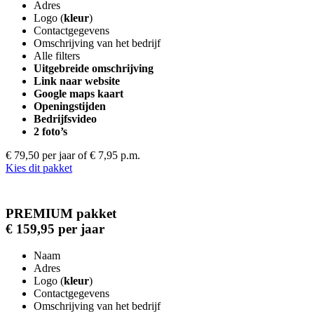
Adres
Logo (
kleur
)
Contactgegevens
Omschrijving van het bedrijf
Alle filters
Uitgebreide omschrijving
Link naar website
Google maps kaart
Openingstijden
Bedrijfsvideo
2 foto’s
€ 79,50 per jaar
of € 7,95 p.m.
Kies dit pakket
PREMIUM pakket
€ 159,95 per jaar
Naam
Adres
Logo (
kleur
)
Contactgegevens
Omschrijving van het bedrijf