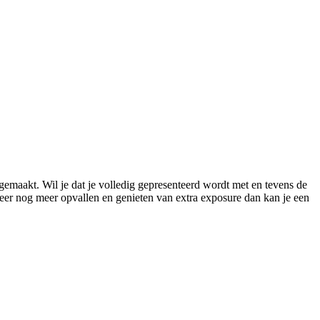
gemaakt. Wil je dat je volledig gepresenteerd wordt met en tevens de
meer nog meer opvallen en genieten van extra exposure dan kan je een