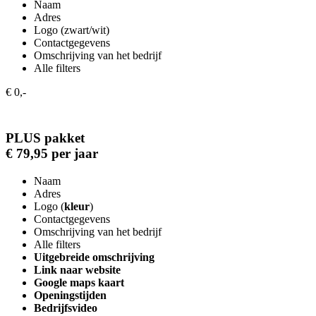
Naam
Adres
Logo (zwart/wit)
Contactgegevens
Omschrijving van het bedrijf
Alle filters
€ 0,-
PLUS pakket
€ 79,95 per jaar
Naam
Adres
Logo (
kleur
)
Contactgegevens
Omschrijving van het bedrijf
Alle filters
Uitgebreide omschrijving
Link naar website
Google maps kaart
Openingstijden
Bedrijfsvideo