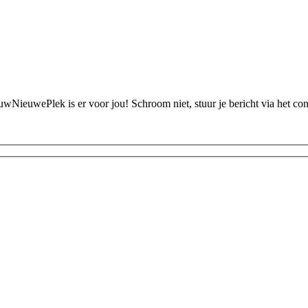
ouwNieuwePlek is er voor jou! Schroom niet, stuur je bericht via het c