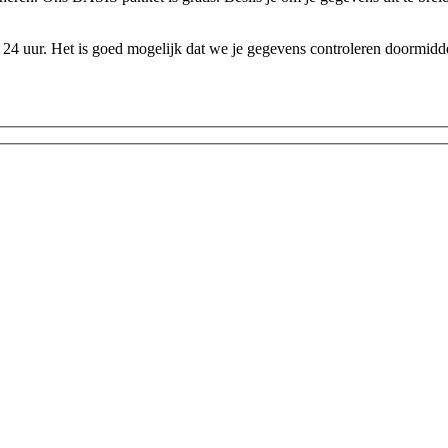
24 uur. Het is goed mogelijk dat we je gegevens controleren doormidde