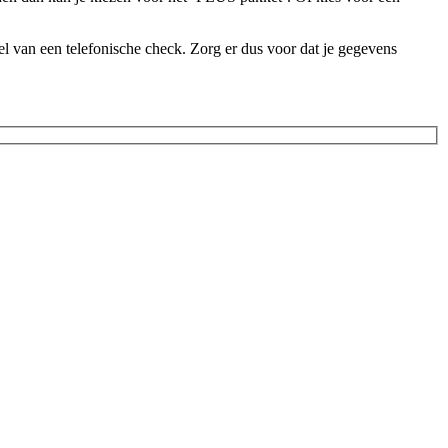
l van een telefonische check. Zorg er dus voor dat je gegevens