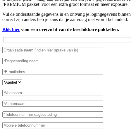
‘PREMIUM pakket’ voor een extra groot formaat en meer exposure.
Vul de onderstaande gegevens in en ontvang je logingegevens binnen 
correct zijn anders heb je kans dat je aanvraag niet wordt behandeld.
Klik hier
voor een overzicht van de beschikbare pakketten.