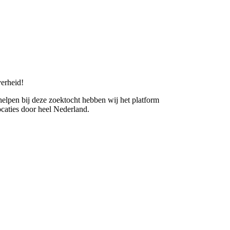
erheid!
 helpen bij deze zoektocht hebben wij het platform
caties door heel Nederland.