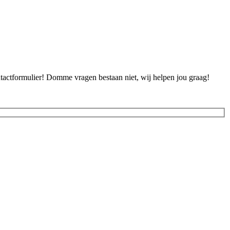
ontactformulier! Domme vragen bestaan niet, wij helpen jou graag!