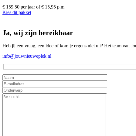
€ 159,50 per jaar
of € 15,95 p.m.
Kies dit pakket
Ja, wij zijn bereikbaar
Heb jij een vraag, een idee of kom je ergens niet uit? Het team van J
info@jouwnieuweplek.nl