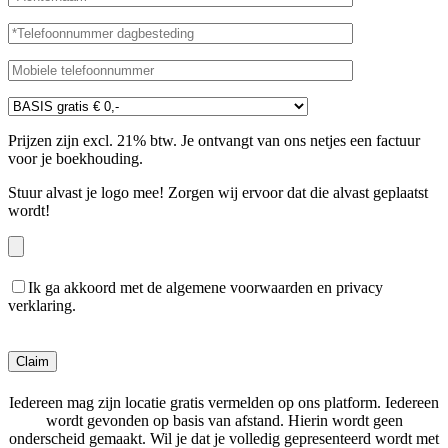
Prijzen zijn excl. 21% btw. Je ontvangt van ons netjes een factuur
voor je boekhouding.
Stuur alvast je logo mee! Zorgen wij ervoor dat die alvast geplaatst
wordt!
Ik ga akkoord met de algemene voorwaarden en privacy
verklaring.
Gelieve dit veld leeg te laten.
Iedereen mag zijn locatie gratis vermelden op ons platform. Iedereen
wordt gevonden op basis van afstand. Hierin wordt geen
onderscheid gemaakt. Wil je dat je volledig gepresenteerd wordt met