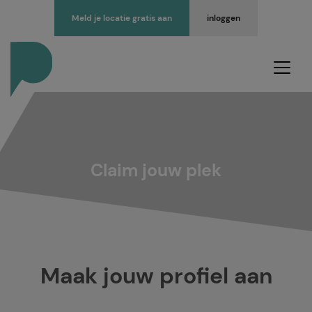
Meld je locatie gratis aan
inloggen
Claim jouw plek
Maak jouw profiel aan