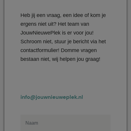
Heb jij een vraag, een idee of kom je
ergens niet uit? Het team van
JouwNieuwePlek is er voor jou!
Schroom niet, stuur je bericht via het
contactformulier! Domme vragen
bestaan niet, wij helpen jou graag!
info@jouwnieuweplek.nl