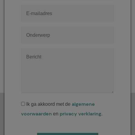
algemene
Ik ga akkoord met de
voorwaarden
privacy verklaring
en
.