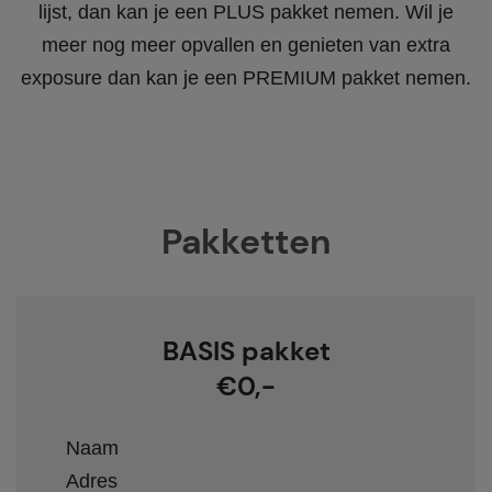
lijst, dan kan je een PLUS pakket nemen. Wil je
meer nog meer opvallen en genieten van extra
exposure dan kan je een PREMIUM pakket nemen.
Pakketten
BASIS pakket
€0,-
Naam
Adres