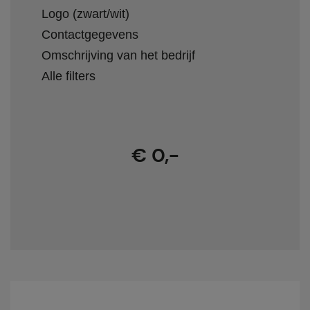
Logo (zwart/wit)
Contactgegevens
Omschrijving van het bedrijf
Alle filters
€ 0,-