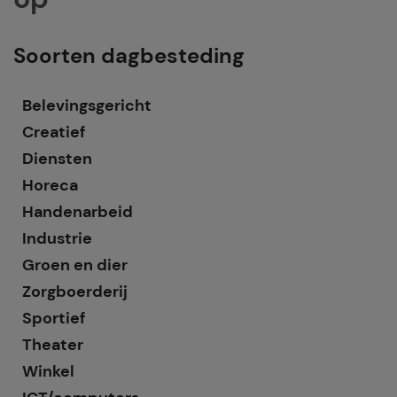
Soorten dagbesteding
Belevingsgericht
Creatief
Diensten
Horeca
Handenarbeid
Industrie
Groen en dier
Zorgboerderij
Sportief
Theater
Winkel