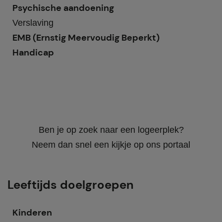
Psychische aandoening
Verslaving
EMB (Ernstig Meervoudig Beperkt)
Handicap
Ben je op zoek naar een logeerplek?
Neem dan snel een kijkje op ons portaal
Leeftijds doelgroepen
Kinderen