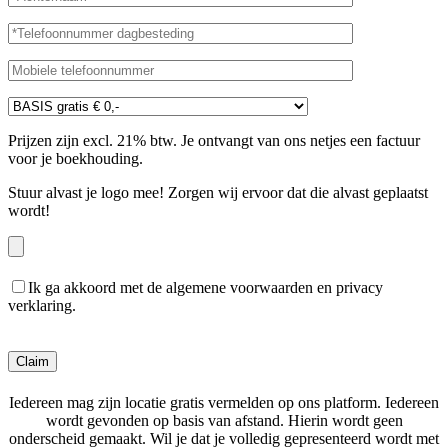
Prijzen zijn excl. 21% btw. Je ontvangt van ons netjes een factuur
voor je boekhouding.
Stuur alvast je logo mee! Zorgen wij ervoor dat die alvast geplaatst
wordt!
Ik ga akkoord met de algemene voorwaarden en privacy
verklaring.
Gelieve dit veld leeg te laten.
Iedereen mag zijn locatie gratis vermelden op ons platform. Iedereen
wordt gevonden op basis van afstand. Hierin wordt geen
onderscheid gemaakt. Wil je dat je volledig gepresenteerd wordt met