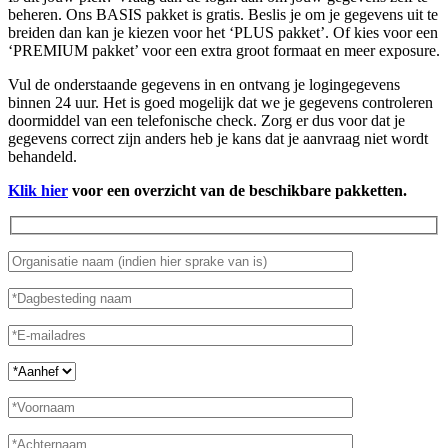
beheren. Ons BASIS pakket is gratis. Beslis je om je gegevens uit te
breiden dan kan je kiezen voor het ‘PLUS pakket’. Of kies voor een
‘PREMIUM pakket’ voor een extra groot formaat en meer exposure.
Vul de onderstaande gegevens in en ontvang je logingegevens
binnen 24 uur. Het is goed mogelijk dat we je gegevens controleren
doormiddel van een telefonische check. Zorg er dus voor dat je
gegevens correct zijn anders heb je kans dat je aanvraag niet wordt
behandeld.
Klik hier
voor een overzicht van de beschikbare pakketten.