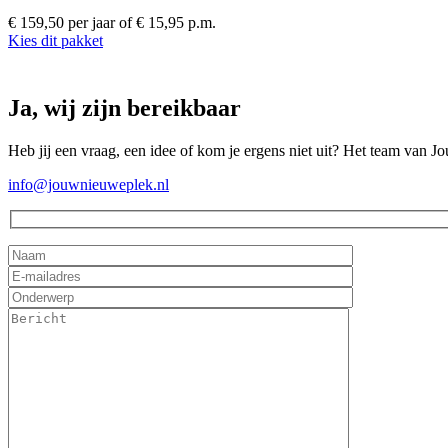
€ 159,50 per jaar
of € 15,95 p.m.
Kies dit pakket
Ja, wij zijn bereikbaar
Heb jij een vraag, een idee of kom je ergens niet uit? Het team van J
info@jouwnieuweplek.nl