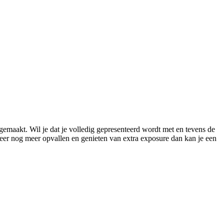
gemaakt. Wil je dat je volledig gepresenteerd wordt met en tevens de
meer nog meer opvallen en genieten van extra exposure dan kan je een