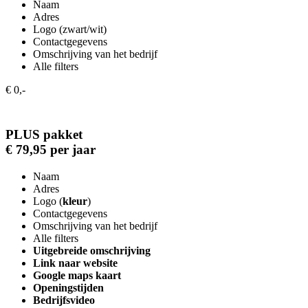
Naam
Adres
Logo (zwart/wit)
Contactgegevens
Omschrijving van het bedrijf
Alle filters
€ 0,-
PLUS pakket
€ 79,95 per jaar
Naam
Adres
Logo (
kleur
)
Contactgegevens
Omschrijving van het bedrijf
Alle filters
Uitgebreide omschrijving
Link naar website
Google maps kaart
Openingstijden
Bedrijfsvideo