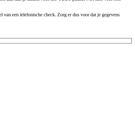
l van een telefonische check. Zorg er dus voor dat je gegevens