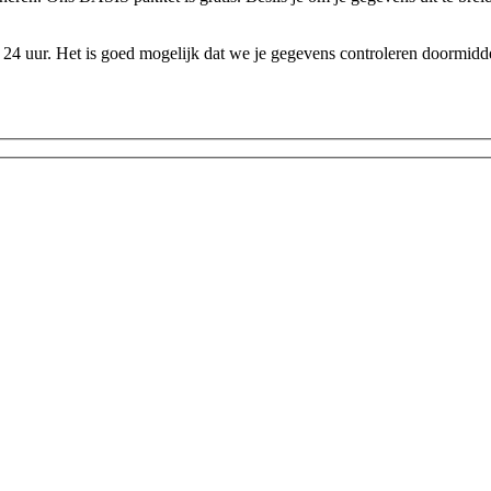
24 uur. Het is goed mogelijk dat we je gegevens controleren doormidde