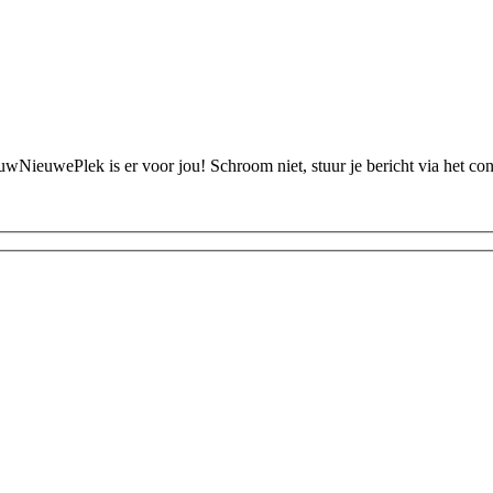
ouwNieuwePlek is er voor jou! Schroom niet, stuur je bericht via het c