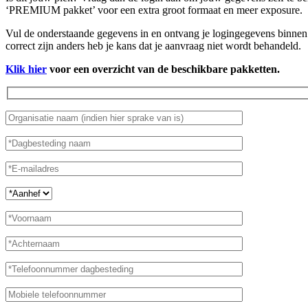
‘PREMIUM pakket’ voor een extra groot formaat en meer exposure.
Vul de onderstaande gegevens in en ontvang je logingegevens binnen 
correct zijn anders heb je kans dat je aanvraag niet wordt behandeld.
Klik hier
voor een overzicht van de beschikbare pakketten.