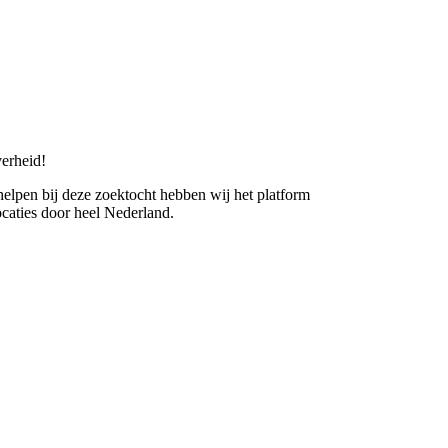
erheid!
 helpen bij deze zoektocht hebben wij het platform
caties door heel Nederland.