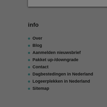
info
Over
Blog
Aanmelden nieuwsbrief
Pakket up-/downgrade
Contact
Dagbestedingen in Nederland
Logeerplekken in Nederland
Sitemap