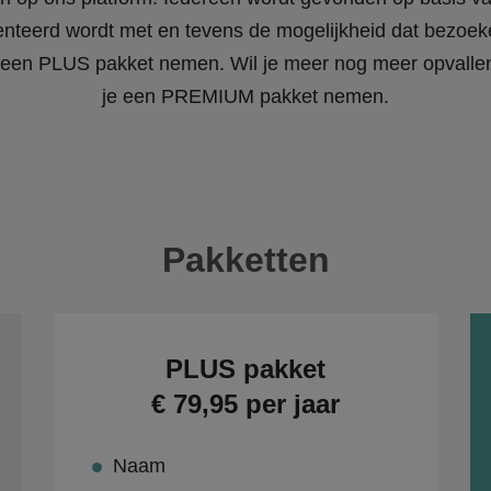
enteerd wordt met en tevens de mogelijkheid dat bezoeke
 je een PLUS pakket nemen. Wil je meer nog meer opvall
je een PREMIUM pakket nemen.
Pakketten
PLUS pakket
€ 79,95 per jaar
Naam