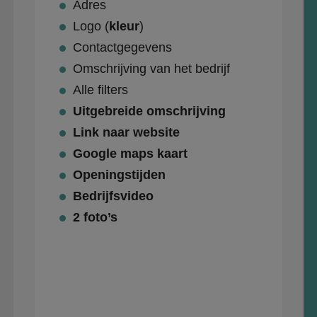
Adres
Logo (
kleur
)
Contactgegevens
Omschrijving van het bedrijf
Alle filters
Uitgebreide omschrijving
Link naar website
Google maps kaart
Openingstijden
Bedrijfsvideo
2 foto’s