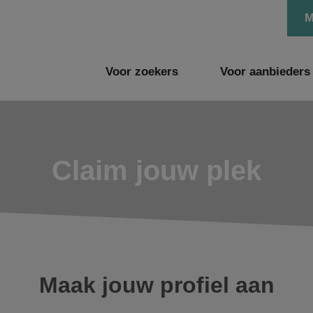
M
Voor zoekers
Voor aanbieders
Claim jouw plek
Maak jouw profiel aan