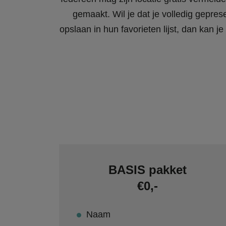
gemaakt. Wil je dat je volledig gepres
opslaan in hun favorieten lijst, dan kan
BASIS pakket
€0,-
Naam