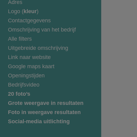
Adres
Logo (
kleur
)
Contactgegevens
Omschrijving van het bedrijf
Alle filters
Uitgebreide omschrijving
Link naar website
Google maps kaart
Openingstijden
Bedrijfsvideo
20 foto’s
Grote weergave in resultaten
Foto in weergave resultaten
Social-media uitlichting