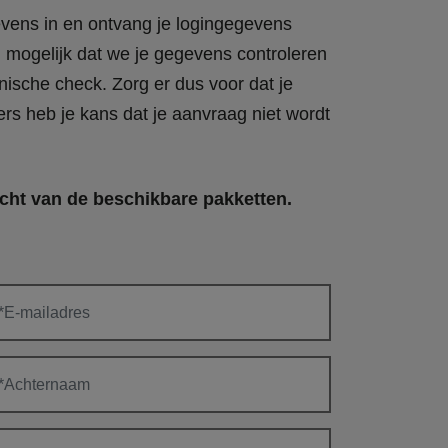
vens in en ontvang je logingegevens
d mogelijk dat we je gegevens controleren
nische check. Zorg er dus voor dat je
ers heb je kans dat je aanvraag niet wordt
cht van de beschikbare pakketten.