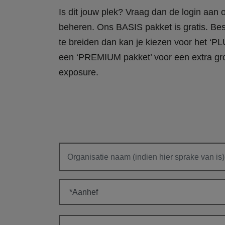
Is dit jouw plek? Vraag dan de login aan
beheren. Ons BASIS pakket is gratis. Bes
te breiden dan kan je kiezen voor het ‘PL
een ‘PREMIUM pakket’ voor een extra gr
exposure.