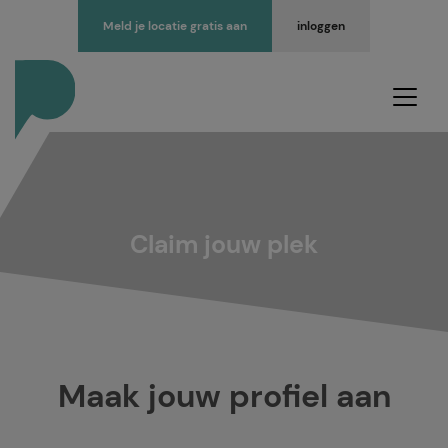
Meld je locatie gratis aan
inloggen
Claim jouw plek
Maak jouw profiel aan