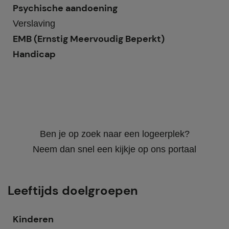
Psychische aandoening
Verslaving
EMB (Ernstig Meervoudig Beperkt)
Handicap
Ben je op zoek naar een logeerplek?
Neem dan snel een kijkje op ons portaal
Leeftijds doelgroepen
Kinderen