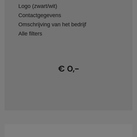
Logo (zwart/wit)
Contactgegevens
Omschrijving van het bedrijf
Alle filters
€ 0,-