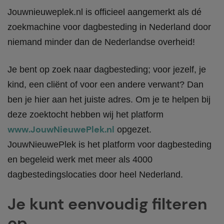
Jouwnieuweplek.nl is officieel aangemerkt als dé
zoekmachine voor dagbesteding in Nederland door
niemand minder dan de Nederlandse overheid!
Je bent op zoek naar dagbesteding; voor jezelf, je
kind, een cliënt of voor een andere verwant? Dan
ben je hier aan het juiste adres. Om je te helpen bij
deze zoektocht hebben wij het platform
www.JouwNieuwePlek.nl
opgezet.
JouwNieuwePlek is het platform voor dagbesteding
en begeleid werk met meer als 4000
dagbestedingslocaties door heel Nederland.
Je kunt eenvoudig filteren
op