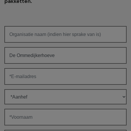
pakketten.