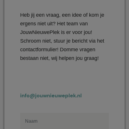
Heb jij een vraag, een idee of kom je
ergens niet uit? Het team van
JouwNieuwePlek is er voor jou!
Schroom niet, stuur je bericht via het
contactformulier! Domme vragen
bestaan niet, wij helpen jou graag!
info@jouwnieuweplek.nl