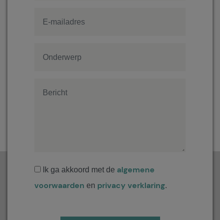
algemene
Ik ga akkoord met de
voorwaarden
privacy verklaring
en
.