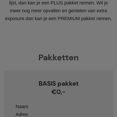
lijst, dan kan je een PLUS pakket nemen. Wil je
meer nog meer opvallen en genieten van extra
exposure dan kan je een PREMIUM pakket nemen.
Pakketten
BASIS pakket
€0,-
Naam
Adres