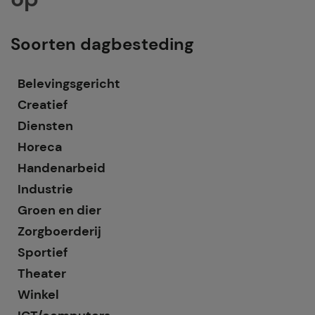
Soorten dagbesteding
Belevingsgericht
Creatief
Diensten
Horeca
Handenarbeid
Industrie
Groen en dier
Zorgboerderij
Sportief
Theater
Winkel