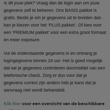
Is dit jouw plek? Vraag dan de login aan om jouw
gegevens zelf te beheren. Ons BASIS pakket is
gratis. Beslis je om je gegevens uit te breiden dan
kan je kiezen voor het ‘PLUS pakket’. Of kies voor
een ‘PREMIUM pakket’ voor een extra groot formaat
en meer exposure.
Vul de onderstaande gegevens in en ontvang je
logingegevens binnen 24 uur. Het is goed mogelijk
dat we je gegevens controleren doormiddel van een
telefonische check. Zorg er dus voor dat je
gegevens correct zijn anders heb je kans dat je
aanvraag niet wordt behandeld.
Klik hier
voor een overzicht van de beschikbare