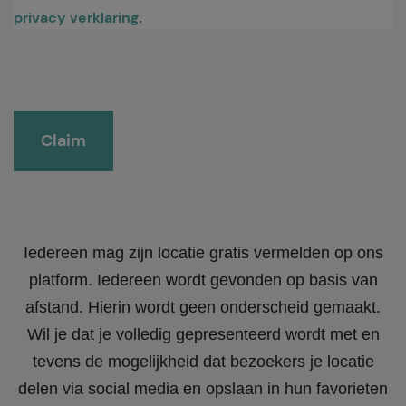
privacy verklaring
.
Gelieve dit veld leeg te laten.
Iedereen mag zijn locatie gratis vermelden op ons
platform. Iedereen wordt gevonden op basis van
afstand. Hierin wordt geen onderscheid gemaakt.
Wil je dat je volledig gepresenteerd wordt met en
tevens de mogelijkheid dat bezoekers je locatie
delen via social media en opslaan in hun favorieten