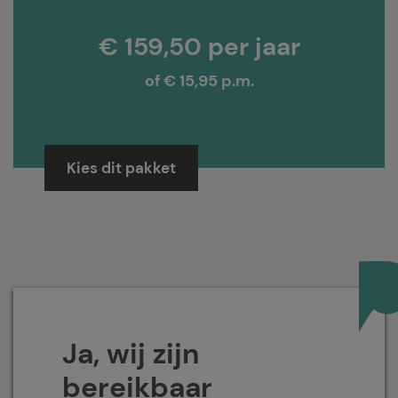
€ 159,50 per jaar
of € 15,95 p.m.
Kies dit pakket
Ja, wij zijn
bereikbaar