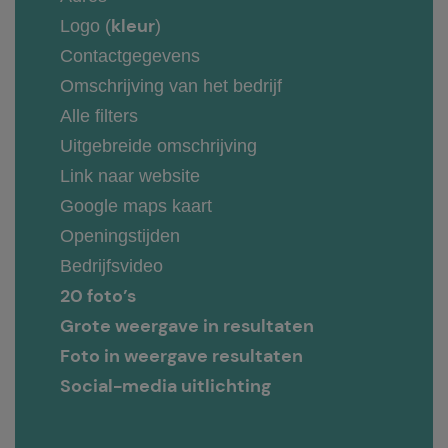
kleur
Logo (
)
Contactgegevens
Omschrijving van het bedrijf
Alle filters
Uitgebreide omschrijving
Link naar website
Google maps kaart
Openingstijden
Bedrijfsvideo
20 foto’s
Grote weergave in resultaten
Foto in weergave resultaten
Social-media uitlichting