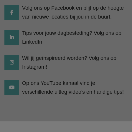
Volg ons op Facebook en blijf op de hoogte
van nieuwe locaties bij jou in de buurt.
Tips voor jouw dagbesteding? Volg ons op
LinkedIn
Wil jij geïnspireerd worden? Volg ons op
Instagram!
Op ons YouTube kanaal vind je
verschillende uitleg video's en handige tips!