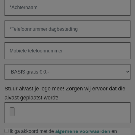
Stuur alvast je logo mee! Zorgen wij ervoor dat die
alvast geplaatst wordt!
algemene voorwaarden
Ik ga akkoord met de
en