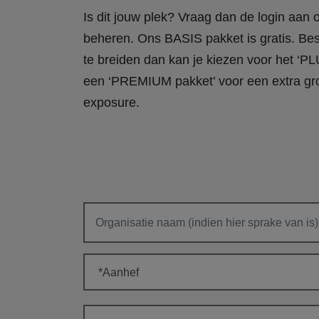
Is dit jouw plek? Vraag dan de login aan
beheren. Ons BASIS pakket is gratis. Bes
te breiden dan kan je kiezen voor het ‘PL
een ‘PREMIUM pakket’ voor een extra gr
exposure.