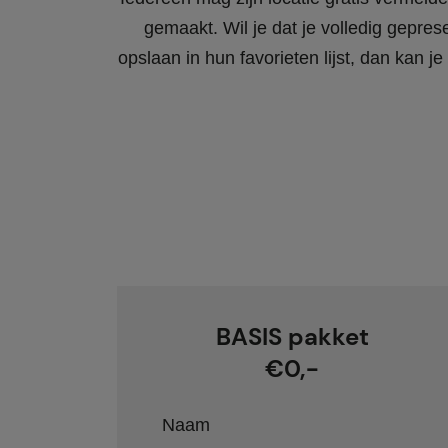
gemaakt. Wil je dat je volledig gepres
opslaan in hun favorieten lijst, dan kan
BASIS pakket
€0,-
Naam