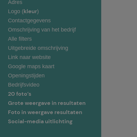
Adres
kleur
Logo (
)
Contactgegevens
Omschrijving van het bedrijf
Alle filters
Uitgebreide omschrijving
Link naar website
Google maps kaart
Openingstijden
Bedrijfsvideo
20 foto’s
Grote weergave in resultaten
Foto in weergave resultaten
Social-media uitlichting