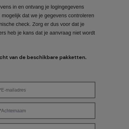
vens in en ontvang je logingegevens
d mogelijk dat we je gegevens controleren
nische check. Zorg er dus voor dat je
ers heb je kans dat je aanvraag niet wordt
cht van de beschikbare pakketten.