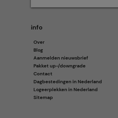
info
Over
Blog
Aanmelden nieuwsbrief
Pakket up-/downgrade
Contact
Dagbestedingen in Nederland
Logeerplekken in Nederland
Sitemap