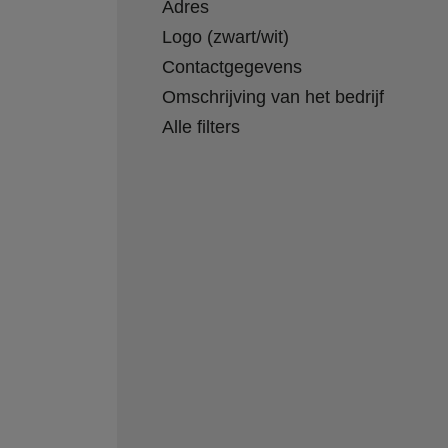
Adres
Logo (zwart/wit)
Contactgegevens
Omschrijving van het bedrijf
Alle filters