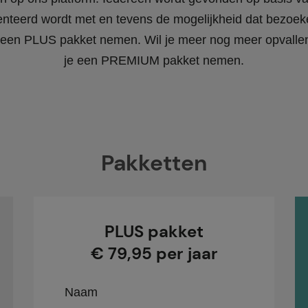
enteerd wordt met en tevens de mogelijkheid dat bezoeke
 je een PLUS pakket nemen. Wil je meer nog meer opvall
je een PREMIUM pakket nemen.
Pakketten
PLUS pakket
€ 79,95 per jaar
Naam