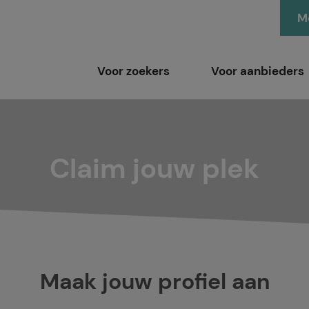
Me
Voor zoekers
Voor aanbieders
Claim jouw plek
Maak jouw profiel aan