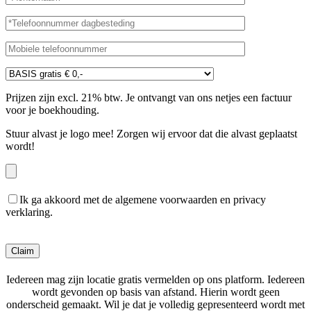
Prijzen zijn excl. 21% btw. Je ontvangt van ons netjes een factuur
voor je boekhouding.
Stuur alvast je logo mee! Zorgen wij ervoor dat die alvast geplaatst
wordt!
Ik ga akkoord met de algemene voorwaarden en privacy
verklaring.
Gelieve dit veld leeg te laten.
Iedereen mag zijn locatie gratis vermelden op ons platform. Iedereen
wordt gevonden op basis van afstand. Hierin wordt geen
onderscheid gemaakt. Wil je dat je volledig gepresenteerd wordt met