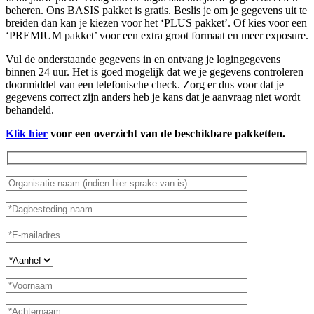
beheren. Ons BASIS pakket is gratis. Beslis je om je gegevens uit te
breiden dan kan je kiezen voor het ‘PLUS pakket’. Of kies voor een
‘PREMIUM pakket’ voor een extra groot formaat en meer exposure.
Vul de onderstaande gegevens in en ontvang je logingegevens
binnen 24 uur. Het is goed mogelijk dat we je gegevens controleren
doormiddel van een telefonische check. Zorg er dus voor dat je
gegevens correct zijn anders heb je kans dat je aanvraag niet wordt
behandeld.
Klik hier
voor een overzicht van de beschikbare pakketten.