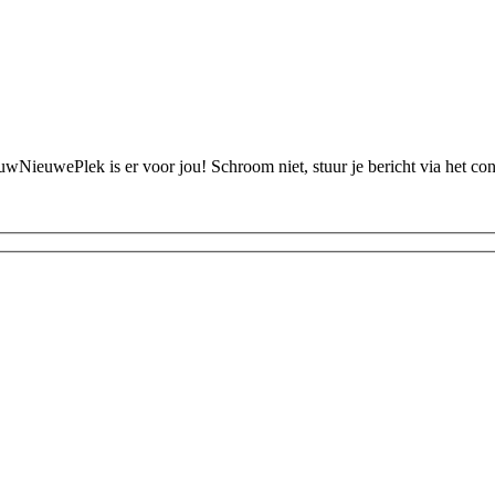
ouwNieuwePlek is er voor jou! Schroom niet, stuur je bericht via het c