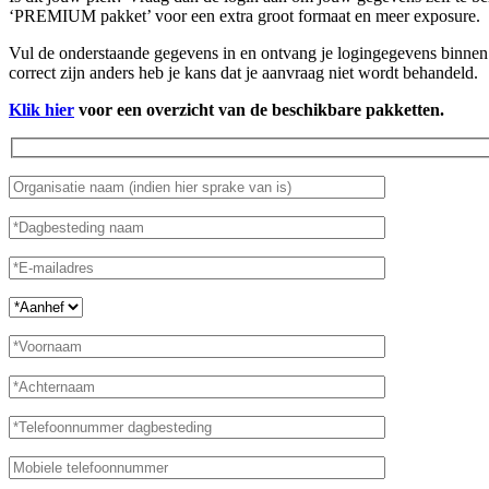
‘PREMIUM pakket’ voor een extra groot formaat en meer exposure.
Vul de onderstaande gegevens in en ontvang je logingegevens binnen 
correct zijn anders heb je kans dat je aanvraag niet wordt behandeld.
Klik hier
voor een overzicht van de beschikbare pakketten.