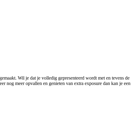
gemaakt. Wil je dat je volledig gepresenteerd wordt met en tevens de
meer nog meer opvallen en genieten van extra exposure dan kan je een