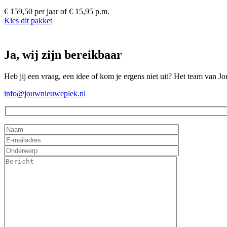
€ 159,50 per jaar
of € 15,95 p.m.
Kies dit pakket
Ja, wij zijn bereikbaar
Heb jij een vraag, een idee of kom je ergens niet uit? Het team van J
info@jouwnieuweplek.nl