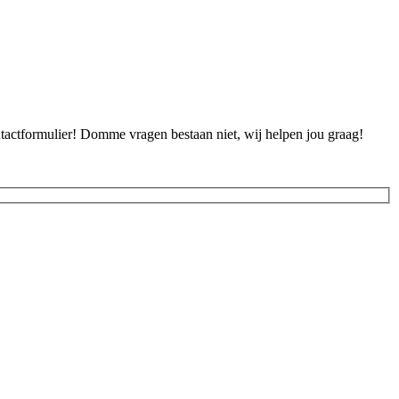
ontactformulier! Domme vragen bestaan niet, wij helpen jou graag!