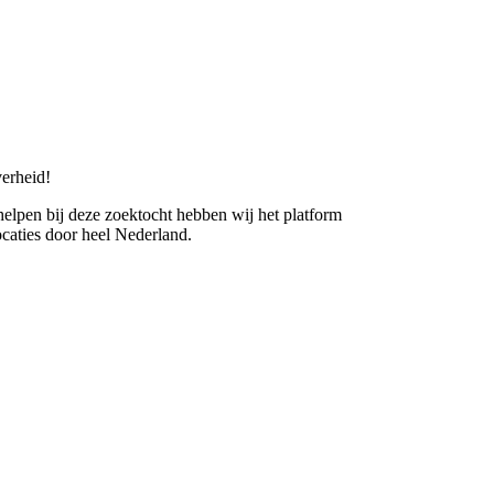
erheid!
 helpen bij deze zoektocht hebben wij het platform
caties door heel Nederland.