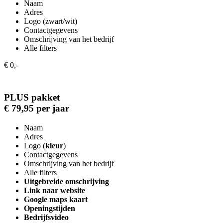
Naam
Adres
Logo (zwart/wit)
Contactgegevens
Omschrijving van het bedrijf
Alle filters
€ 0,-
PLUS pakket
€ 79,95 per jaar
Naam
Adres
Logo (
kleur
)
Contactgegevens
Omschrijving van het bedrijf
Alle filters
Uitgebreide omschrijving
Link naar website
Google maps kaart
Openingstijden
Bedrijfsvideo