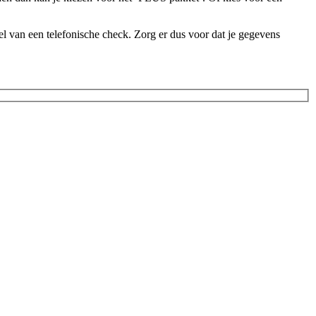
l van een telefonische check. Zorg er dus voor dat je gegevens