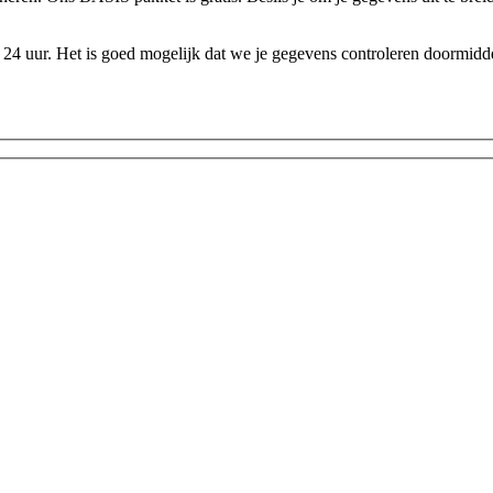
24 uur. Het is goed mogelijk dat we je gegevens controleren doormidde