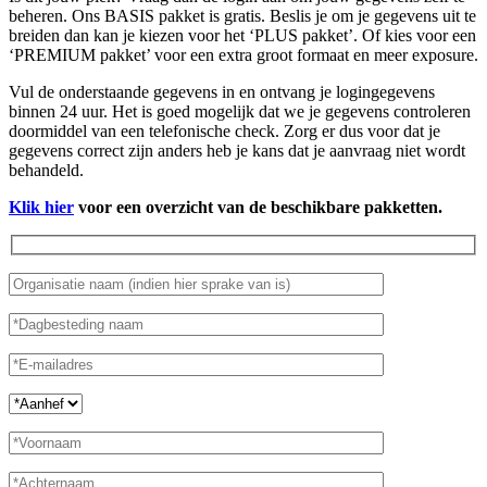
beheren. Ons BASIS pakket is gratis. Beslis je om je gegevens uit te
breiden dan kan je kiezen voor het ‘PLUS pakket’. Of kies voor een
‘PREMIUM pakket’ voor een extra groot formaat en meer exposure.
Vul de onderstaande gegevens in en ontvang je logingegevens
binnen 24 uur. Het is goed mogelijk dat we je gegevens controleren
doormiddel van een telefonische check. Zorg er dus voor dat je
gegevens correct zijn anders heb je kans dat je aanvraag niet wordt
behandeld.
Klik hier
voor een overzicht van de beschikbare pakketten.