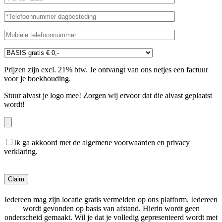
Prijzen zijn excl. 21% btw. Je ontvangt van ons netjes een factuur
voor je boekhouding.
Stuur alvast je logo mee! Zorgen wij ervoor dat die alvast geplaatst
wordt!
Ik ga akkoord met de algemene voorwaarden en privacy
verklaring.
Gelieve dit veld leeg te laten.
Iedereen mag zijn locatie gratis vermelden op ons platform. Iedereen
wordt gevonden op basis van afstand. Hierin wordt geen
onderscheid gemaakt. Wil je dat je volledig gepresenteerd wordt met