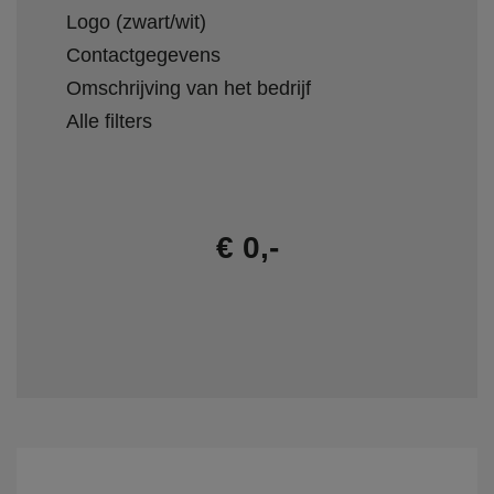
Logo (zwart/wit)
Contactgegevens
Omschrijving van het bedrijf
Alle filters
€ 0,-