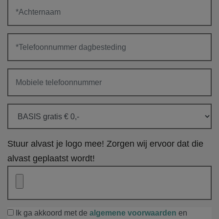
Stuur alvast je logo mee! Zorgen wij ervoor dat die
alvast geplaatst wordt!
Ik ga akkoord met de
algemene voorwaarden
en