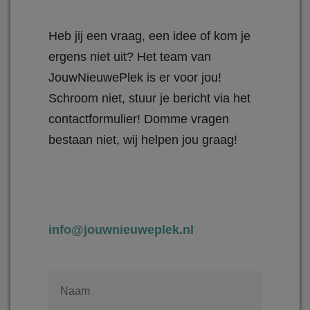
Heb jij een vraag, een idee of kom je
ergens niet uit? Het team van
JouwNieuwePlek is er voor jou!
Schroom niet, stuur je bericht via het
contactformulier! Domme vragen
bestaan niet, wij helpen jou graag!
info@jouwnieuweplek.nl