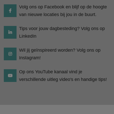
Volg ons op Facebook en blijf op de hoogte
van nieuwe locaties bij jou in de buurt.
Tips voor jouw dagbesteding? Volg ons op
LinkedIn
Wil jij geïnspireerd worden? Volg ons op
Instagram!
Op ons YouTube kanaal vind je
verschillende uitleg video's en handige tips!