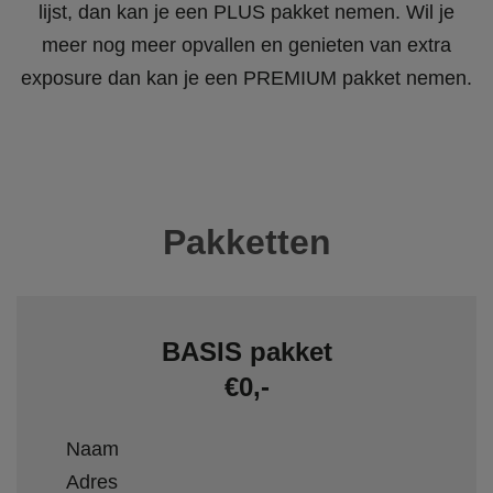
lijst, dan kan je een PLUS pakket nemen. Wil je
meer nog meer opvallen en genieten van extra
exposure dan kan je een PREMIUM pakket nemen.
Pakketten
BASIS pakket
€0,-
Naam
Adres