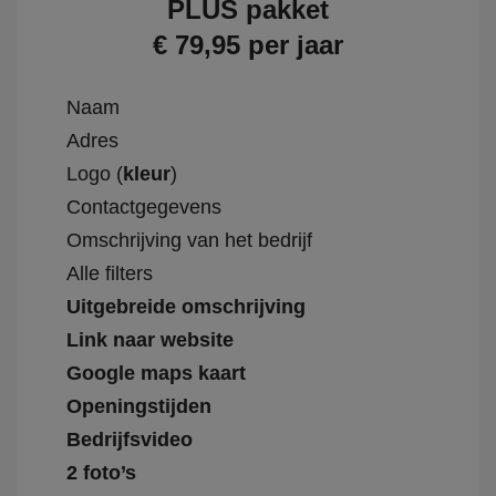
PLUS pakket
€ 79,95 per jaar
Naam
Adres
Logo (
kleur
)
Contactgegevens
Omschrijving van het bedrijf
Alle filters
Uitgebreide omschrijving
Link naar website
Google maps kaart
Openingstijden
Bedrijfsvideo
2 foto’s