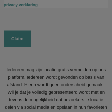
privacy verklaring
.
Gelieve dit veld leeg te laten.
Iedereen mag zijn locatie gratis vermelden op ons
platform. Iedereen wordt gevonden op basis van
afstand. Hierin wordt geen onderscheid gemaakt.
Wil je dat je volledig gepresenteerd wordt met en
tevens de mogelijkheid dat bezoekers je locatie
delen via social media en opslaan in hun favorieten