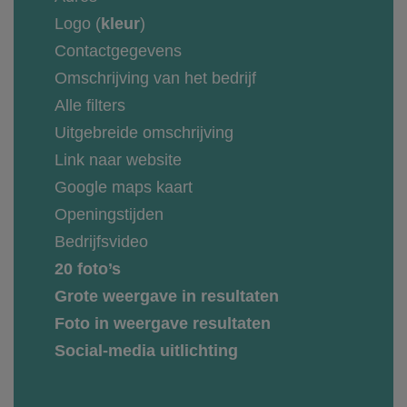
Logo (
kleur
)
Contactgegevens
Omschrijving van het bedrijf
Alle filters
Uitgebreide omschrijving
Link naar website
Google maps kaart
Openingstijden
Bedrijfsvideo
20 foto’s
Grote weergave in resultaten
Foto in weergave resultaten
Social-media uitlichting