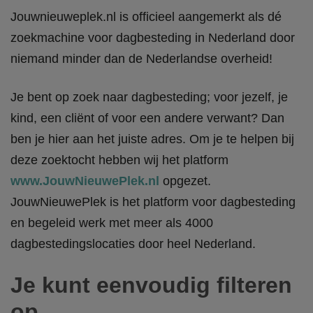
Jouwnieuweplek.nl is officieel aangemerkt als dé
zoekmachine voor dagbesteding in Nederland door
niemand minder dan de Nederlandse overheid!
Je bent op zoek naar dagbesteding; voor jezelf, je
kind, een cliënt of voor een andere verwant? Dan
ben je hier aan het juiste adres. Om je te helpen bij
deze zoektocht hebben wij het platform
www.JouwNieuwePlek.nl
opgezet.
JouwNieuwePlek is het platform voor dagbesteding
en begeleid werk met meer als 4000
dagbestedingslocaties door heel Nederland.
Je kunt eenvoudig filteren
op