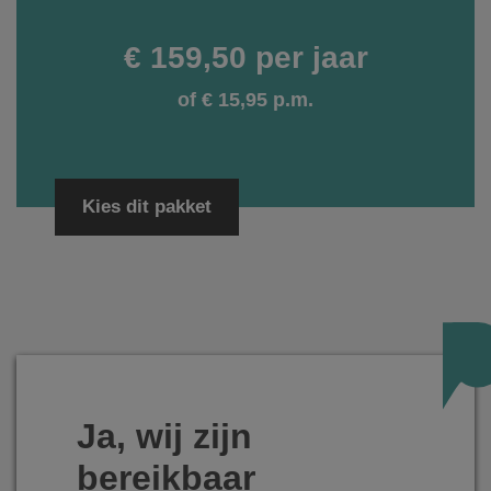
€ 159,50 per jaar
of € 15,95 p.m.
Kies dit pakket
Ja, wij zijn
bereikbaar