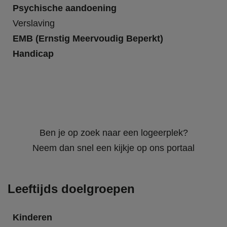
Psychische aandoening
Verslaving
EMB (Ernstig Meervoudig Beperkt)
Handicap
Ben je op zoek naar een logeerplek?
Neem dan snel een kijkje op ons portaal
Leeftijds doelgroepen
Kinderen