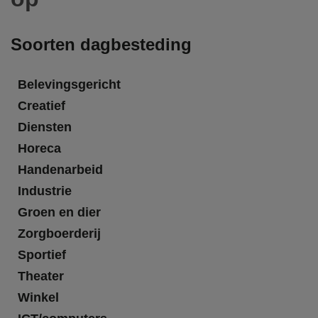
Soorten dagbesteding
Belevingsgericht
Creatief
Diensten
Horeca
Handenarbeid
Industrie
Groen en dier
Zorgboerderij
Sportief
Theater
Winkel