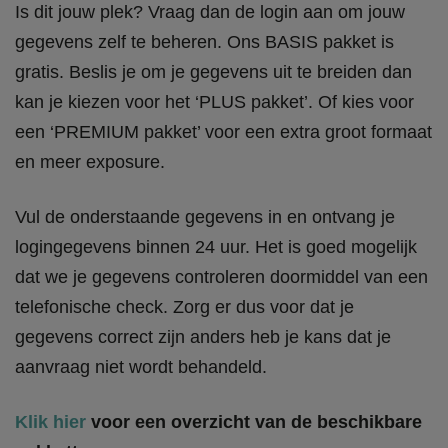
Is dit jouw plek? Vraag dan de login aan om jouw
gegevens zelf te beheren. Ons BASIS pakket is
gratis. Beslis je om je gegevens uit te breiden dan
kan je kiezen voor het ‘PLUS pakket’. Of kies voor
een ‘PREMIUM pakket’ voor een extra groot formaat
en meer exposure.
Vul de onderstaande gegevens in en ontvang je
logingegevens binnen 24 uur. Het is goed mogelijk
dat we je gegevens controleren doormiddel van een
telefonische check. Zorg er dus voor dat je
gegevens correct zijn anders heb je kans dat je
aanvraag niet wordt behandeld.
Klik hier
voor een overzicht van de beschikbare