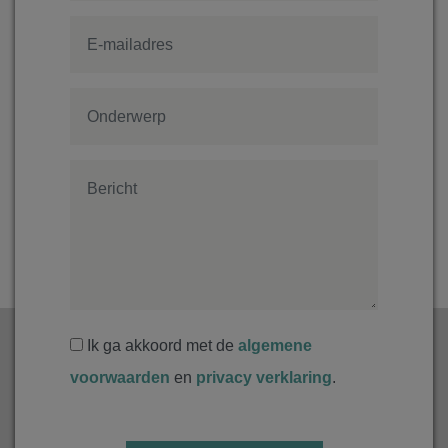
Ik ga akkoord met de
algemene
voorwaarden
en
privacy verklaring
.