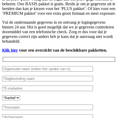
beheren. Ons BASIS pakket is gratis. Beslis je om je gegevens uit te
breiden dan kan je kiezen voor het ‘PLUS pakket’. Of kies voor een
‘PREMIUM pakket’ voor een extra groot formaat en meer exposure.
Vul de onderstaande gegevens in en ontvang je logingegevens
binnen 24 uur. Het is goed mogelijk dat we je gegevens controleren
doormiddel van een telefonische check. Zorg er dus voor dat je
gegevens correct zijn anders heb je kans dat je aanvraag niet wordt
behandeld.
Klik hier
voor een overzicht van de beschikbare pakketten.