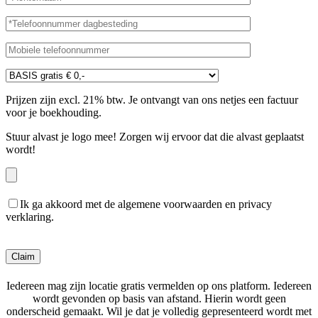
Prijzen zijn excl. 21% btw. Je ontvangt van ons netjes een factuur
voor je boekhouding.
Stuur alvast je logo mee! Zorgen wij ervoor dat die alvast geplaatst
wordt!
Ik ga akkoord met de algemene voorwaarden en privacy
verklaring.
Gelieve dit veld leeg te laten.
Iedereen mag zijn locatie gratis vermelden op ons platform. Iedereen
wordt gevonden op basis van afstand. Hierin wordt geen
onderscheid gemaakt. Wil je dat je volledig gepresenteerd wordt met