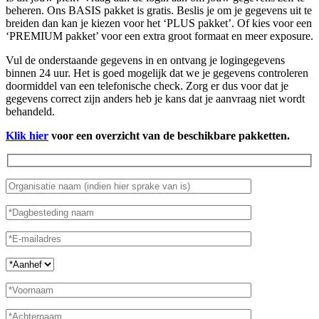
beheren. Ons BASIS pakket is gratis. Beslis je om je gegevens uit te
breiden dan kan je kiezen voor het ‘PLUS pakket’. Of kies voor een
‘PREMIUM pakket’ voor een extra groot formaat en meer exposure.
Vul de onderstaande gegevens in en ontvang je logingegevens
binnen 24 uur. Het is goed mogelijk dat we je gegevens controleren
doormiddel van een telefonische check. Zorg er dus voor dat je
gegevens correct zijn anders heb je kans dat je aanvraag niet wordt
behandeld.
Klik hier
voor een overzicht van de beschikbare pakketten.