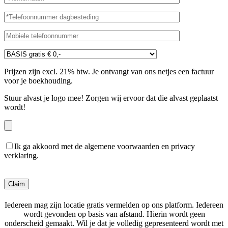
Prijzen zijn excl. 21% btw. Je ontvangt van ons netjes een factuur
voor je boekhouding.
Stuur alvast je logo mee! Zorgen wij ervoor dat die alvast geplaatst
wordt!
Ik ga akkoord met de algemene voorwaarden en privacy
verklaring.
Gelieve dit veld leeg te laten.
Iedereen mag zijn locatie gratis vermelden op ons platform. Iedereen
wordt gevonden op basis van afstand. Hierin wordt geen
onderscheid gemaakt. Wil je dat je volledig gepresenteerd wordt met