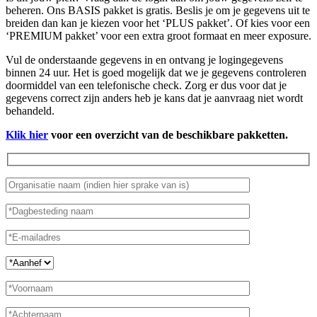
beheren. Ons BASIS pakket is gratis. Beslis je om je gegevens uit te
breiden dan kan je kiezen voor het ‘PLUS pakket’. Of kies voor een
‘PREMIUM pakket’ voor een extra groot formaat en meer exposure.
Vul de onderstaande gegevens in en ontvang je logingegevens
binnen 24 uur. Het is goed mogelijk dat we je gegevens controleren
doormiddel van een telefonische check. Zorg er dus voor dat je
gegevens correct zijn anders heb je kans dat je aanvraag niet wordt
behandeld.
Klik hier
voor een overzicht van de beschikbare pakketten.