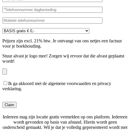
Prijzen zijn excl. 21% btw. Je ontvangt van ons netjes een factuur
voor je boekhouding.
Stuur alvast je logo mee! Zorgen wij ervoor dat die alvast geplaatst
wordt!
Ik ga akkoord met de algemene voorwaarden en privacy
verklaring.
Gelieve dit veld leeg te laten.
Iedereen mag zijn locatie gratis vermelden op ons platform. Iedereen
wordt gevonden op basis van afstand. Hierin wordt geen
onderscheid gemaakt. Wil je dat je volledig gepresenteerd wordt met