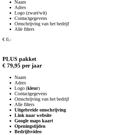
Naam
Adres
Logo (zwart/wit)
Contactgegevens
Omschrijving van het bedrijf
Alle filters
€ 0,-
PLUS pakket
€ 79,95 per jaar
Naam
Adres
Logo (
kleur
)
Contactgegevens
Omschrijving van het bedrijf
Alle filters
Uitgebreide omschrijving
Link naar website
Google maps kaart
Openingstijden
Bedrijfsvideo