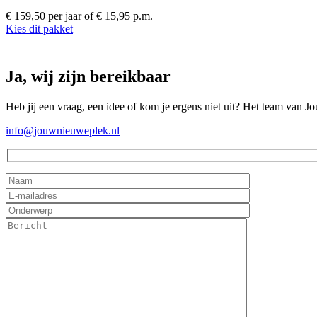
€ 159,50 per jaar
of € 15,95 p.m.
Kies dit pakket
Ja, wij zijn bereikbaar
Heb jij een vraag, een idee of kom je ergens niet uit? Het team van J
info@jouwnieuweplek.nl