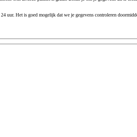
24 uur. Het is goed mogelijk dat we je gegevens controleren doormidde