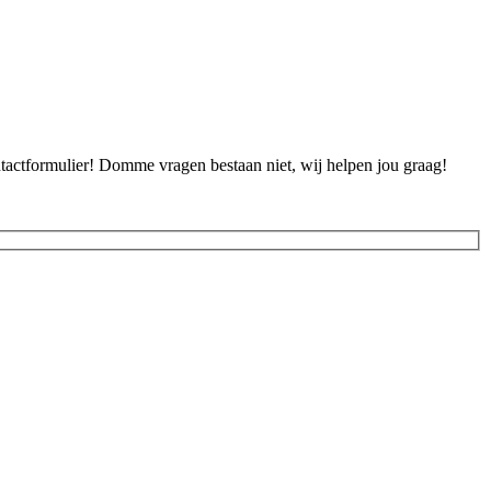
ontactformulier! Domme vragen bestaan niet, wij helpen jou graag!