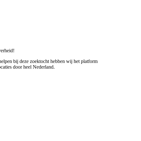
erheid!
 helpen bij deze zoektocht hebben wij het platform
caties door heel Nederland.