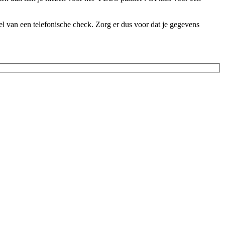
l van een telefonische check. Zorg er dus voor dat je gegevens