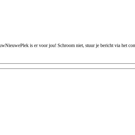
ouwNieuwePlek is er voor jou! Schroom niet, stuur je bericht via het c