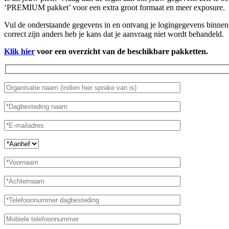
‘PREMIUM pakket’ voor een extra groot formaat en meer exposure.
Vul de onderstaande gegevens in en ontvang je logingegevens binnen 
correct zijn anders heb je kans dat je aanvraag niet wordt behandeld.
Klik hier
voor een overzicht van de beschikbare pakketten.