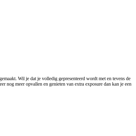
gemaakt. Wil je dat je volledig gepresenteerd wordt met en tevens de
meer nog meer opvallen en genieten van extra exposure dan kan je een