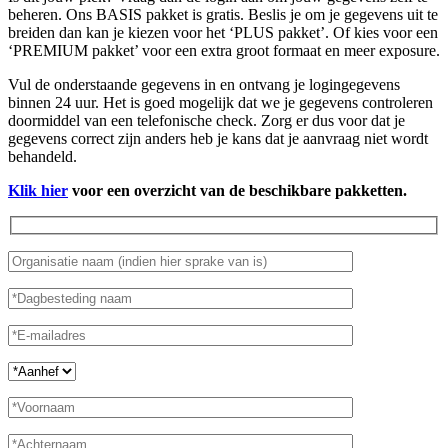
beheren. Ons BASIS pakket is gratis. Beslis je om je gegevens uit te
breiden dan kan je kiezen voor het ‘PLUS pakket’. Of kies voor een
‘PREMIUM pakket’ voor een extra groot formaat en meer exposure.
Vul de onderstaande gegevens in en ontvang je logingegevens
binnen 24 uur. Het is goed mogelijk dat we je gegevens controleren
doormiddel van een telefonische check. Zorg er dus voor dat je
gegevens correct zijn anders heb je kans dat je aanvraag niet wordt
behandeld.
Klik hier
voor een overzicht van de beschikbare pakketten.