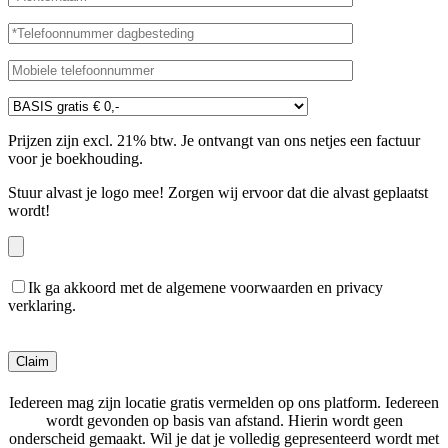
Prijzen zijn excl. 21% btw. Je ontvangt van ons netjes een factuur
voor je boekhouding.
Stuur alvast je logo mee! Zorgen wij ervoor dat die alvast geplaatst
wordt!
Ik ga akkoord met de algemene voorwaarden en privacy
verklaring.
Gelieve dit veld leeg te laten.
Iedereen mag zijn locatie gratis vermelden op ons platform. Iedereen
wordt gevonden op basis van afstand. Hierin wordt geen
onderscheid gemaakt. Wil je dat je volledig gepresenteerd wordt met