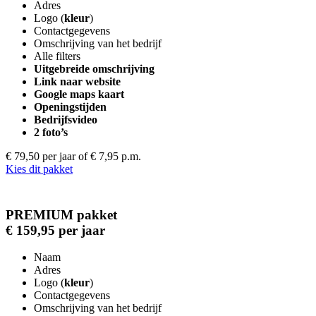
Adres
Logo (
kleur
)
Contactgegevens
Omschrijving van het bedrijf
Alle filters
Uitgebreide omschrijving
Link naar website
Google maps kaart
Openingstijden
Bedrijfsvideo
2 foto’s
€ 79,50 per jaar
of € 7,95 p.m.
Kies dit pakket
PREMIUM pakket
€ 159,95 per jaar
Naam
Adres
Logo (
kleur
)
Contactgegevens
Omschrijving van het bedrijf