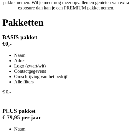
pakket nemen. Wil je meer nog meer opvallen en genieten van extra
exposure dan kan je een PREMIUM pakket nemen.
Pakketten
BASIS pakket
€0,-
Naam
Adres
Logo (zwart/wit)
Contactgegevens
Omschrijving van het bedrijf
Alle filters
€ 0,-
PLUS pakket
€ 79,95 per jaar
Naam