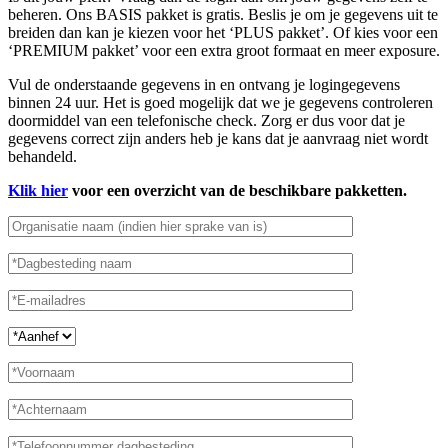
beheren. Ons BASIS pakket is gratis. Beslis je om je gegevens uit te
breiden dan kan je kiezen voor het ‘PLUS pakket’. Of kies voor een
‘PREMIUM pakket’ voor een extra groot formaat en meer exposure.
Vul de onderstaande gegevens in en ontvang je logingegevens
binnen 24 uur. Het is goed mogelijk dat we je gegevens controleren
doormiddel van een telefonische check. Zorg er dus voor dat je
gegevens correct zijn anders heb je kans dat je aanvraag niet wordt
behandeld.
Klik hier
voor een overzicht van de beschikbare pakketten.