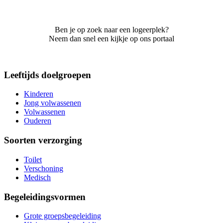
Ben je op zoek naar een logeerplek?
Neem dan snel een kijkje op ons portaal
Leeftijds doelgroepen
Kinderen
Jong volwassenen
Volwassenen
Ouderen
Soorten verzorging
Toilet
Verschoning
Medisch
Begeleidingsvormen
Grote groepsbegeleiding