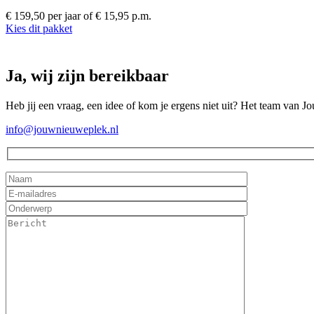
€ 159,50 per jaar
of € 15,95 p.m.
Kies dit pakket
Ja, wij zijn bereikbaar
Heb jij een vraag, een idee of kom je ergens niet uit? Het team van J
info@jouwnieuweplek.nl