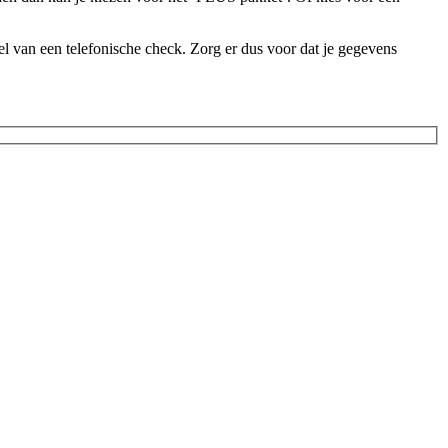
l van een telefonische check. Zorg er dus voor dat je gegevens