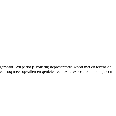
gemaakt. Wil je dat je volledig gepresenteerd wordt met en tevens de
meer nog meer opvallen en genieten van extra exposure dan kan je een