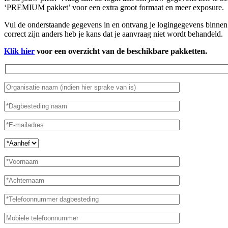
‘PREMIUM pakket’ voor een extra groot formaat en meer exposure.
Vul de onderstaande gegevens in en ontvang je logingegevens binnen 
correct zijn anders heb je kans dat je aanvraag niet wordt behandeld.
Klik hier
voor een overzicht van de beschikbare pakketten.