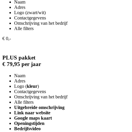
Naam
Adres
Logo (zwart/wit)
Contactgegevens
Omschrijving van het bedrijf
Alle filters
€ 0,-
PLUS pakket
€ 79,95 per jaar
Naam
Adres
Logo (
kleur
)
Contactgegevens
Omschrijving van het bedrijf
Alle filters
Uitgebreide omschrijving
Link naar website
Google maps kaart
Openingstijden
Bedrijfsvideo