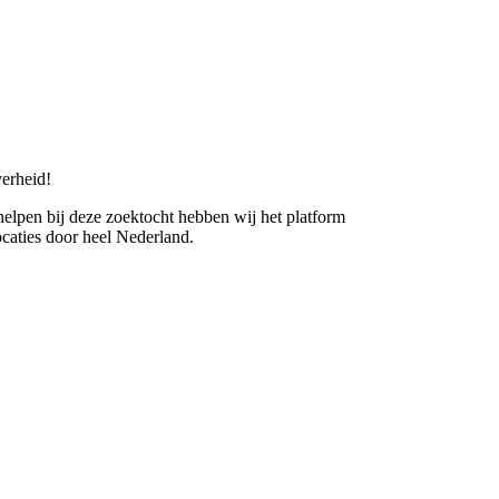
erheid!
 helpen bij deze zoektocht hebben wij het platform
caties door heel Nederland.