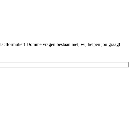
ontactformulier! Domme vragen bestaan niet, wij helpen jou graag!