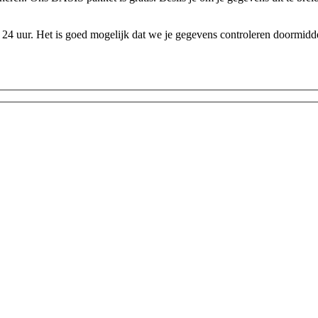
24 uur. Het is goed mogelijk dat we je gegevens controleren doormidde