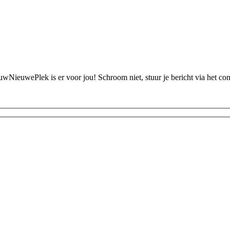
ouwNieuwePlek is er voor jou! Schroom niet, stuur je bericht via het c