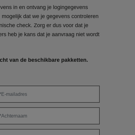
vens in en ontvang je logingegevens
d mogelijk dat we je gegevens controleren
nische check. Zorg er dus voor dat je
ers heb je kans dat je aanvraag niet wordt
cht van de beschikbare pakketten.