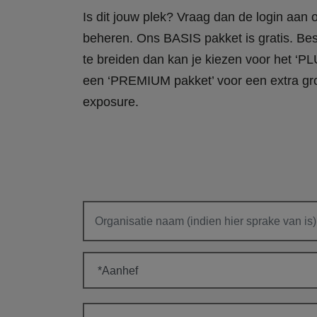
Is dit jouw plek? Vraag dan de login aan
beheren. Ons BASIS pakket is gratis. Bes
te breiden dan kan je kiezen voor het ‘PL
een ‘PREMIUM pakket’ voor een extra gr
exposure.