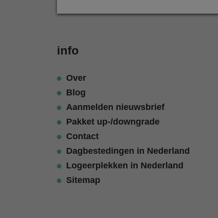
info
Over
Blog
Aanmelden nieuwsbrief
Pakket up-/downgrade
Contact
Dagbestedingen in Nederland
Logeerplekken in Nederland
Sitemap