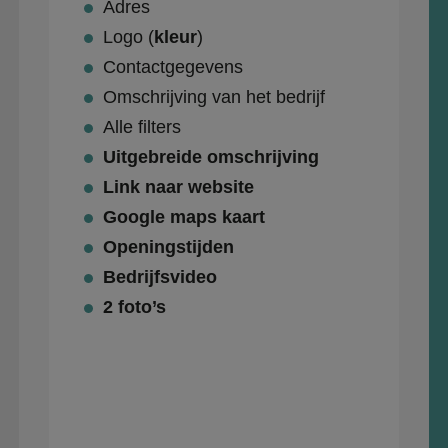
Adres
Logo (
kleur
)
Contactgegevens
Omschrijving van het bedrijf
Alle filters
Uitgebreide omschrijving
Link naar website
Google maps kaart
Openingstijden
Bedrijfsvideo
2 foto’s