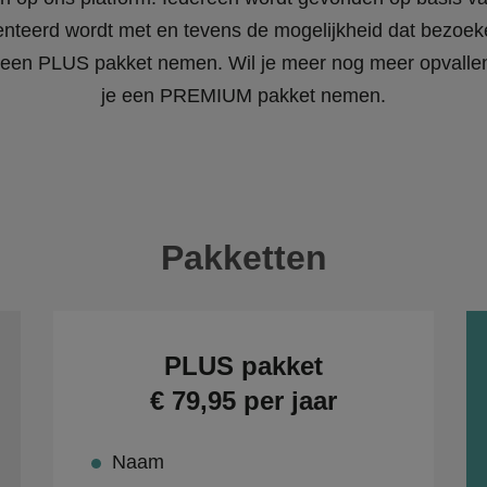
enteerd wordt met en tevens de mogelijkheid dat bezoeke
 je een PLUS pakket nemen. Wil je meer nog meer opvall
je een PREMIUM pakket nemen.
Pakketten
PLUS pakket
€ 79,95 per jaar
Naam