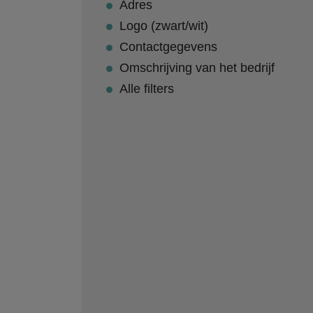
Adres
Logo (zwart/wit)
Contactgegevens
Omschrijving van het bedrijf
Alle filters