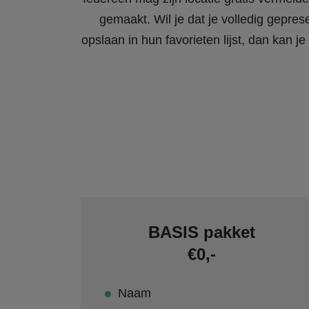
gemaakt. Wil je dat je volledig gepres
opslaan in hun favorieten lijst, dan kan
BASIS pakket
€0,-
Naam