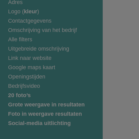
Adres
Logo (
kleur
)
Contactgegevens
Omschrijving van het bedrijf
Alle filters
Uitgebreide omschrijving
Link naar website
Google maps kaart
Openingstijden
Bedrijfsvideo
20 foto’s
Grote weergave in resultaten
Foto in weergave resultaten
Social-media uitlichting