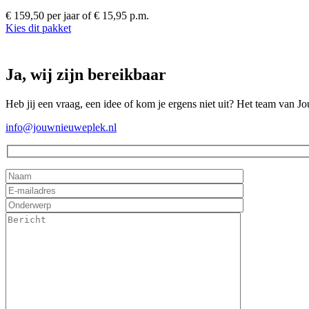
€ 159,50 per jaar
of € 15,95 p.m.
Kies dit pakket
Ja, wij zijn bereikbaar
Heb jij een vraag, een idee of kom je ergens niet uit? Het team van J
info@jouwnieuweplek.nl