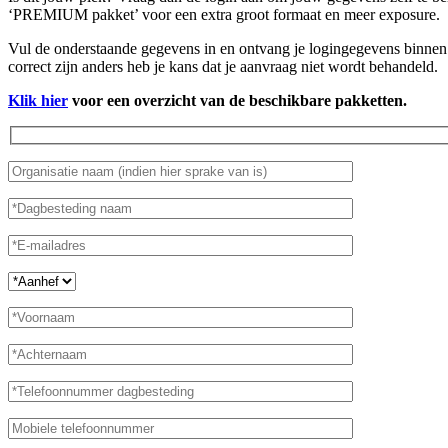
‘PREMIUM pakket’ voor een extra groot formaat en meer exposure.
Vul de onderstaande gegevens in en ontvang je logingegevens binnen 
correct zijn anders heb je kans dat je aanvraag niet wordt behandeld.
Klik hier
voor een overzicht van de beschikbare pakketten.