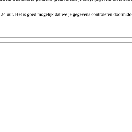
24 uur. Het is goed mogelijk dat we je gegevens controleren doormidde