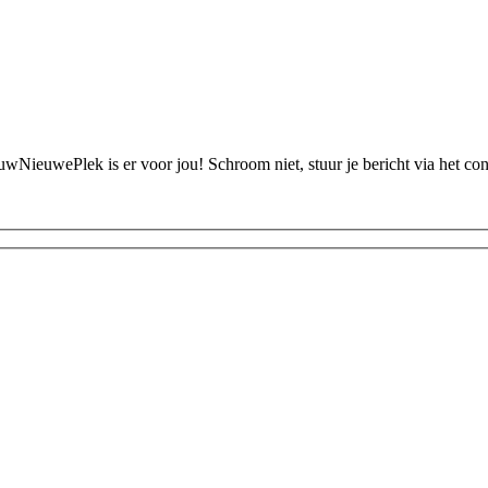
ouwNieuwePlek is er voor jou! Schroom niet, stuur je bericht via het c