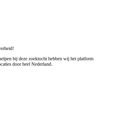
erheid!
 helpen bij deze zoektocht hebben wij het platform
caties door heel Nederland.