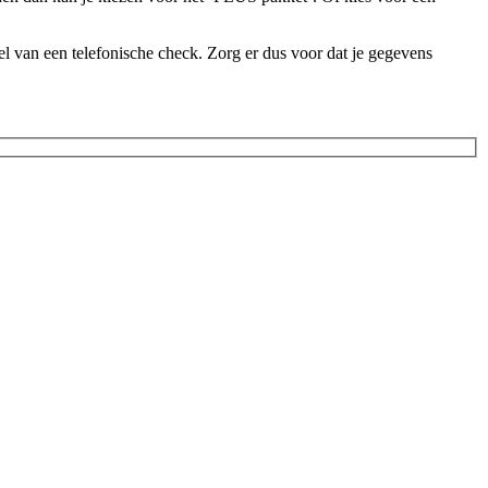
l van een telefonische check. Zorg er dus voor dat je gegevens