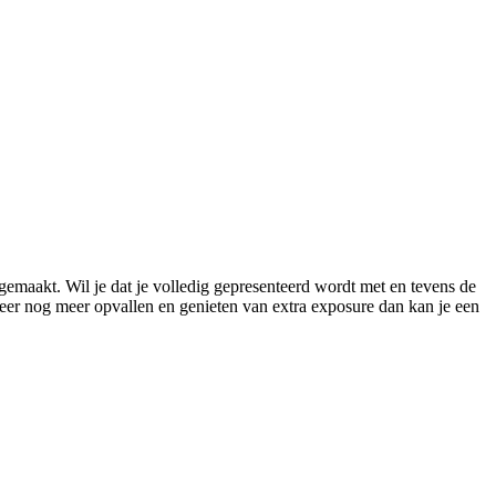
gemaakt. Wil je dat je volledig gepresenteerd wordt met en tevens de
meer nog meer opvallen en genieten van extra exposure dan kan je een