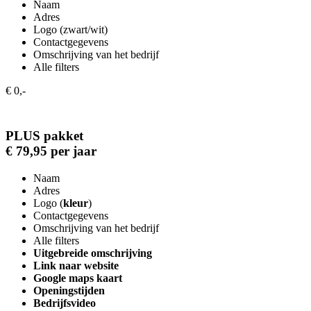
Naam
Adres
Logo (zwart/wit)
Contactgegevens
Omschrijving van het bedrijf
Alle filters
€ 0,-
PLUS pakket
€ 79,95 per jaar
Naam
Adres
Logo (
kleur
)
Contactgegevens
Omschrijving van het bedrijf
Alle filters
Uitgebreide omschrijving
Link naar website
Google maps kaart
Openingstijden
Bedrijfsvideo