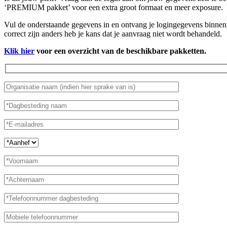
‘PREMIUM pakket’ voor een extra groot formaat en meer exposure.
Vul de onderstaande gegevens in en ontvang je logingegevens binnen 
correct zijn anders heb je kans dat je aanvraag niet wordt behandeld.
Klik hier
voor een overzicht van de beschikbare pakketten.