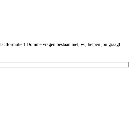
ontactformulier! Domme vragen bestaan niet, wij helpen jou graag!