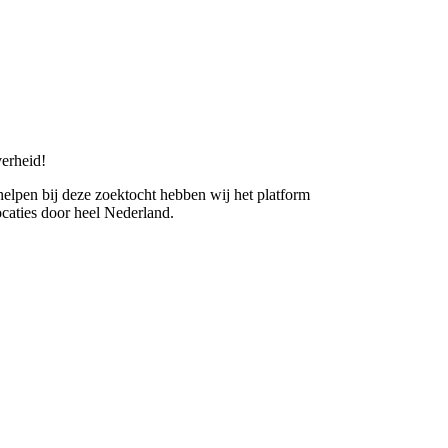
erheid!
 helpen bij deze zoektocht hebben wij het platform
caties door heel Nederland.