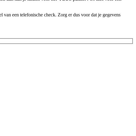
l van een telefonische check. Zorg er dus voor dat je gegevens