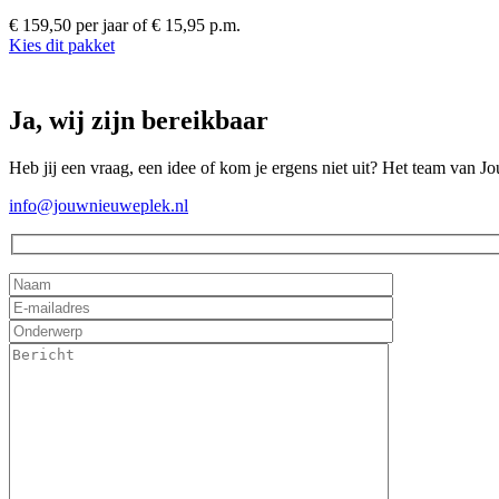
€ 159,50 per jaar
of € 15,95 p.m.
Kies dit pakket
Ja, wij zijn bereikbaar
Heb jij een vraag, een idee of kom je ergens niet uit? Het team van J
info@jouwnieuweplek.nl