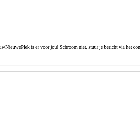
ouwNieuwePlek is er voor jou! Schroom niet, stuur je bericht via het c