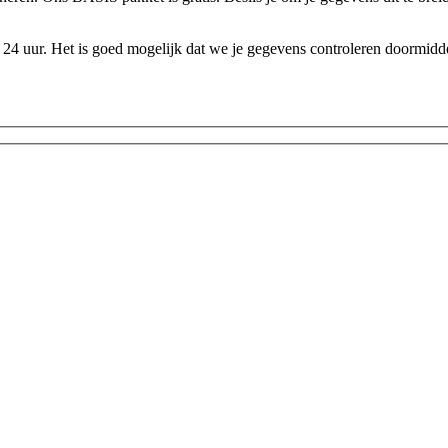
24 uur. Het is goed mogelijk dat we je gegevens controleren doormidde