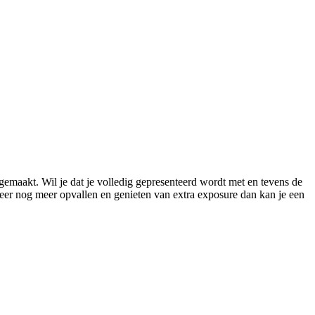
gemaakt. Wil je dat je volledig gepresenteerd wordt met en tevens de
meer nog meer opvallen en genieten van extra exposure dan kan je een