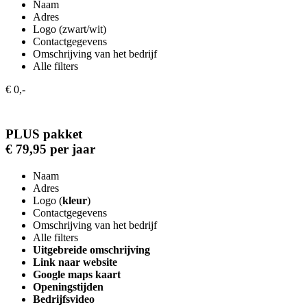
Naam
Adres
Logo (zwart/wit)
Contactgegevens
Omschrijving van het bedrijf
Alle filters
€ 0,-
PLUS pakket
€ 79,95 per jaar
Naam
Adres
Logo (
kleur
)
Contactgegevens
Omschrijving van het bedrijf
Alle filters
Uitgebreide omschrijving
Link naar website
Google maps kaart
Openingstijden
Bedrijfsvideo