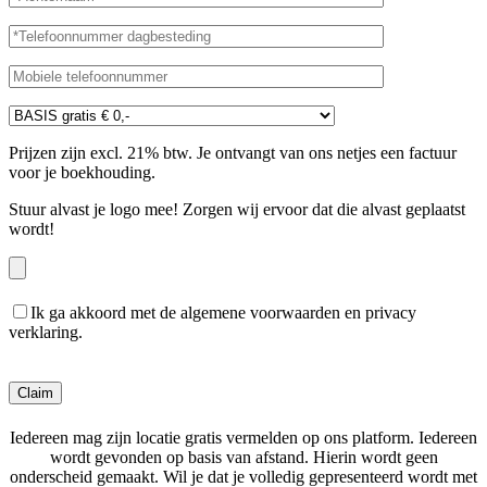
Prijzen zijn excl. 21% btw. Je ontvangt van ons netjes een factuur
voor je boekhouding.
Stuur alvast je logo mee! Zorgen wij ervoor dat die alvast geplaatst
wordt!
Ik ga akkoord met de algemene voorwaarden en privacy
verklaring.
Gelieve dit veld leeg te laten.
Iedereen mag zijn locatie gratis vermelden op ons platform. Iedereen
wordt gevonden op basis van afstand. Hierin wordt geen
onderscheid gemaakt. Wil je dat je volledig gepresenteerd wordt met