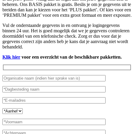
beheren. Ons BASIS pakket is gratis. Beslis je om je gegevens uit te
breiden dan kan je kiezen voor het ‘PLUS pakket’. Of kies voor een
‘PREMIUM pakket’ voor een extra groot formaat en meer exposure.
Vul de onderstaande gegevens in en ontvang je logingegevens
binnen 24 uur. Het is goed mogelijk dat we je gegevens controleren
doormiddel van een telefonische check. Zorg er dus voor dat je
gegevens correct zijn anders heb je kans dat je aanvraag niet wordt
behandeld.
Klik hier
voor een overzicht van de beschikbare pakketten.