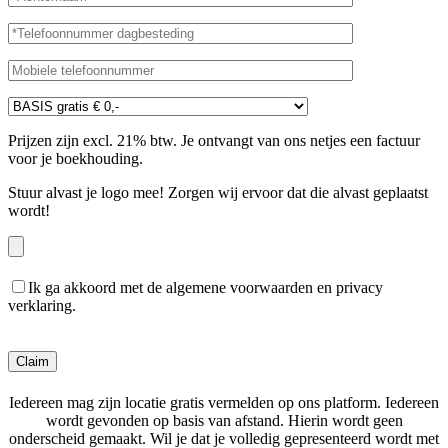
Prijzen zijn excl. 21% btw. Je ontvangt van ons netjes een factuur
voor je boekhouding.
Stuur alvast je logo mee! Zorgen wij ervoor dat die alvast geplaatst
wordt!
Ik ga akkoord met de algemene voorwaarden en privacy
verklaring.
Gelieve dit veld leeg te laten.
Iedereen mag zijn locatie gratis vermelden op ons platform. Iedereen
wordt gevonden op basis van afstand. Hierin wordt geen
onderscheid gemaakt. Wil je dat je volledig gepresenteerd wordt met