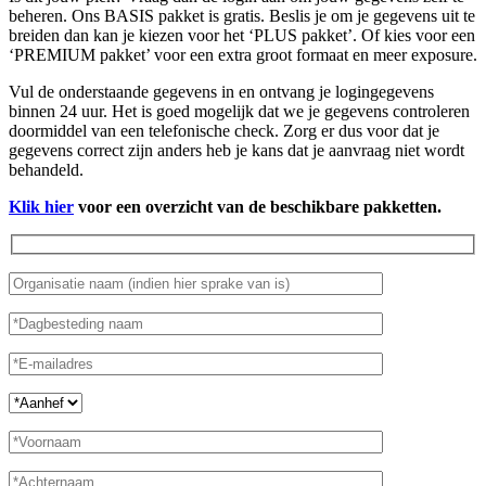
beheren. Ons BASIS pakket is gratis. Beslis je om je gegevens uit te
breiden dan kan je kiezen voor het ‘PLUS pakket’. Of kies voor een
‘PREMIUM pakket’ voor een extra groot formaat en meer exposure.
Vul de onderstaande gegevens in en ontvang je logingegevens
binnen 24 uur. Het is goed mogelijk dat we je gegevens controleren
doormiddel van een telefonische check. Zorg er dus voor dat je
gegevens correct zijn anders heb je kans dat je aanvraag niet wordt
behandeld.
Klik hier
voor een overzicht van de beschikbare pakketten.