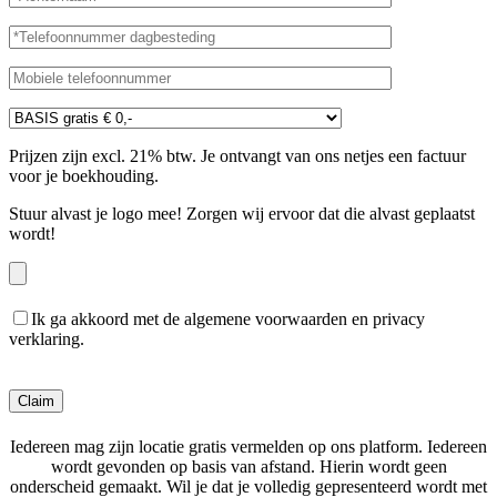
Prijzen zijn excl. 21% btw. Je ontvangt van ons netjes een factuur
voor je boekhouding.
Stuur alvast je logo mee! Zorgen wij ervoor dat die alvast geplaatst
wordt!
Ik ga akkoord met de algemene voorwaarden en privacy
verklaring.
Gelieve dit veld leeg te laten.
Iedereen mag zijn locatie gratis vermelden op ons platform. Iedereen
wordt gevonden op basis van afstand. Hierin wordt geen
onderscheid gemaakt. Wil je dat je volledig gepresenteerd wordt met