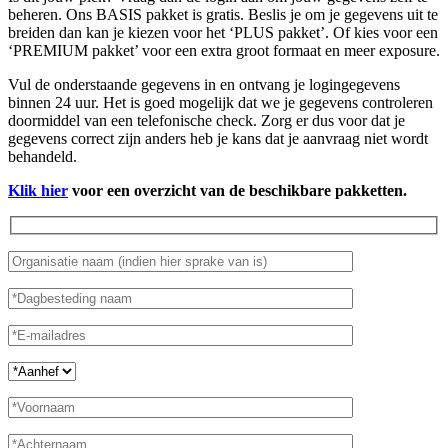
beheren. Ons BASIS pakket is gratis. Beslis je om je gegevens uit te
breiden dan kan je kiezen voor het ‘PLUS pakket’. Of kies voor een
‘PREMIUM pakket’ voor een extra groot formaat en meer exposure.
Vul de onderstaande gegevens in en ontvang je logingegevens
binnen 24 uur. Het is goed mogelijk dat we je gegevens controleren
doormiddel van een telefonische check. Zorg er dus voor dat je
gegevens correct zijn anders heb je kans dat je aanvraag niet wordt
behandeld.
Klik hier
voor een overzicht van de beschikbare pakketten.