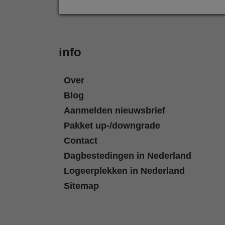
info
Over
Blog
Aanmelden nieuwsbrief
Pakket up-/downgrade
Contact
Dagbestedingen in Nederland
Logeerplekken in Nederland
Sitemap