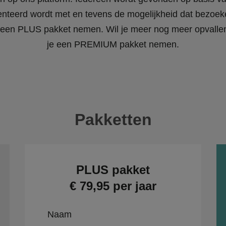
enteerd wordt met en tevens de mogelijkheid dat bezoeke
 je een PLUS pakket nemen. Wil je meer nog meer opvall
je een PREMIUM pakket nemen.
Pakketten
PLUS pakket
€ 79,95 per jaar
Naam