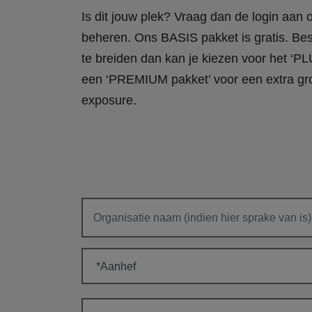
Is dit jouw plek? Vraag dan de login aan
beheren. Ons BASIS pakket is gratis. Bes
te breiden dan kan je kiezen voor het ‘PL
een ‘PREMIUM pakket’ voor een extra gr
exposure.