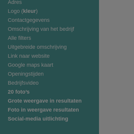
Adres
Logo (
kleur
)
Contactgegevens
Omschrijving van het bedrijf
Alle filters
Uitgebreide omschrijving
Link naar website
Google maps kaart
Openingstijden
Bedrijfsvideo
20 foto’s
Grote weergave in resultaten
Foto in weergave resultaten
Social-media uitlichting