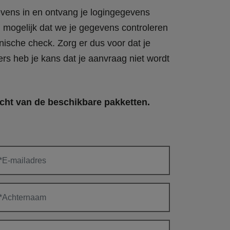
vens in en ontvang je logingegevens
d mogelijk dat we je gegevens controleren
nische check. Zorg er dus voor dat je
ers heb je kans dat je aanvraag niet wordt
cht van de beschikbare pakketten.