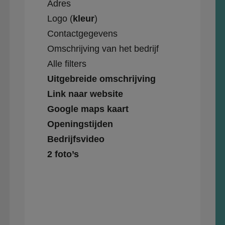
Adres
Logo (
kleur
)
Contactgegevens
Omschrijving van het bedrijf
Alle filters
Uitgebreide omschrijving
Link naar website
Google maps kaart
Openingstijden
Bedrijfsvideo
2 foto’s