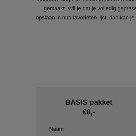
gemaakt. Wil je dat je volledig gepres
opslaan in hun favorieten lijst, dan kan
BASIS pakket
€0,-
Naam