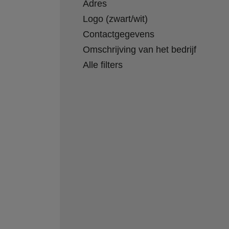
Adres
Logo (zwart/wit)
Contactgegevens
Omschrijving van het bedrijf
Alle filters