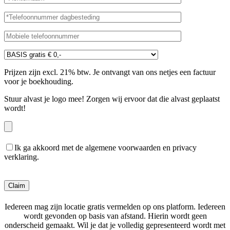
Prijzen zijn excl. 21% btw. Je ontvangt van ons netjes een factuur
voor je boekhouding.
Stuur alvast je logo mee! Zorgen wij ervoor dat die alvast geplaatst
wordt!
Ik ga akkoord met de algemene voorwaarden en privacy
verklaring.
Gelieve dit veld leeg te laten.
Iedereen mag zijn locatie gratis vermelden op ons platform. Iedereen
wordt gevonden op basis van afstand. Hierin wordt geen
onderscheid gemaakt. Wil je dat je volledig gepresenteerd wordt met