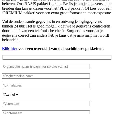
beheren. Ons BASIS pakket is gratis. Beslis je om je gegevens uit te
breiden dan kan je kiezen voor het ‘PLUS pakket’. Of kies voor een
‘PREMIUM pakket’ voor een extra groot formaat en meer exposure.
Vul de onderstaande gegevens in en ontvang je logingegevens
binnen 24 uur. Het is goed mogelijk dat we je gegevens controleren
doormiddel van een telefonische check. Zorg er dus voor dat je
gegevens correct zijn anders heb je kans dat je aanvraag niet wordt
behandeld.
Klik hier
voor een overzicht van de beschikbare pakketten.