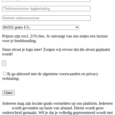
Prijzen zijn excl. 21% btw. Je ontvangt van ons netjes een factuur
voor je boekhouding.
Stuur alvast je logo mee! Zorgen wij ervoor dat die alvast geplaatst
wordt!
Ik ga akkoord met de algemene voorwaarden en privacy
verklaring.
Gelieve dit veld leeg te laten.
Iedereen mag zijn locatie gratis vermelden op ons platform. Iedereen
wordt gevonden op basis van afstand. Hierin wordt geen
onderscheid gemaakt. Wil je dat je volledig gepresenteerd wordt met