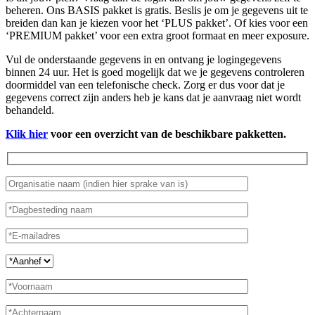
beheren. Ons BASIS pakket is gratis. Beslis je om je gegevens uit te
breiden dan kan je kiezen voor het ‘PLUS pakket’. Of kies voor een
‘PREMIUM pakket’ voor een extra groot formaat en meer exposure.
Vul de onderstaande gegevens in en ontvang je logingegevens
binnen 24 uur. Het is goed mogelijk dat we je gegevens controleren
doormiddel van een telefonische check. Zorg er dus voor dat je
gegevens correct zijn anders heb je kans dat je aanvraag niet wordt
behandeld.
Klik hier
voor een overzicht van de beschikbare pakketten.