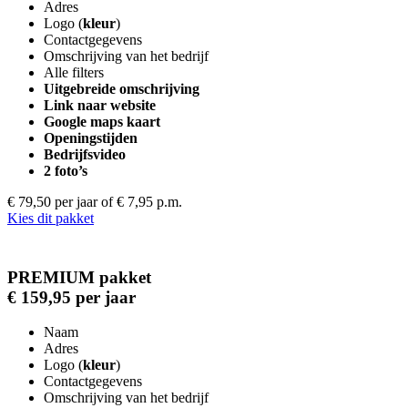
Adres
Logo (
kleur
)
Contactgegevens
Omschrijving van het bedrijf
Alle filters
Uitgebreide omschrijving
Link naar website
Google maps kaart
Openingstijden
Bedrijfsvideo
2 foto’s
€ 79,50 per jaar
of € 7,95 p.m.
Kies dit pakket
PREMIUM pakket
€ 159,95 per jaar
Naam
Adres
Logo (
kleur
)
Contactgegevens
Omschrijving van het bedrijf