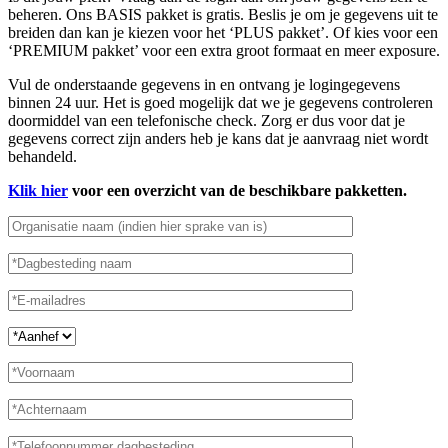
beheren. Ons BASIS pakket is gratis. Beslis je om je gegevens uit te
breiden dan kan je kiezen voor het ‘PLUS pakket’. Of kies voor een
‘PREMIUM pakket’ voor een extra groot formaat en meer exposure.
Vul de onderstaande gegevens in en ontvang je logingegevens
binnen 24 uur. Het is goed mogelijk dat we je gegevens controleren
doormiddel van een telefonische check. Zorg er dus voor dat je
gegevens correct zijn anders heb je kans dat je aanvraag niet wordt
behandeld.
Klik hier
voor een overzicht van de beschikbare pakketten.