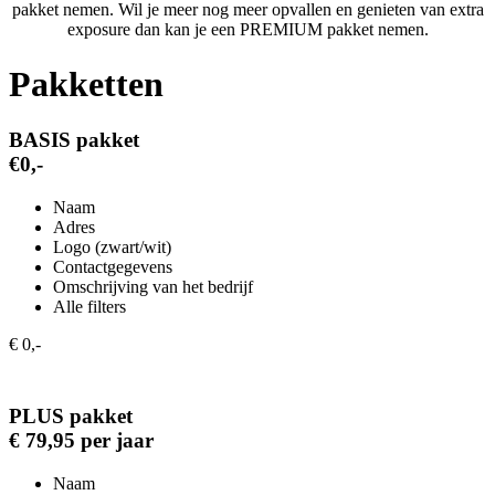
pakket nemen. Wil je meer nog meer opvallen en genieten van extra
exposure dan kan je een PREMIUM pakket nemen.
Pakketten
BASIS pakket
€0,-
Naam
Adres
Logo (zwart/wit)
Contactgegevens
Omschrijving van het bedrijf
Alle filters
€ 0,-
PLUS pakket
€ 79,95 per jaar
Naam