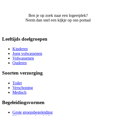
Ben je op zoek naar een logeerplek?
Neem dan snel een kijkje op ons portaal
Leeftijds doelgroepen
Kinderen
Jong volwassenen
Volwassenen
Ouderen
Soorten verzorging
Toilet
Verschoning
Medisch
Begeleidingsvormen
Grote groepsbegeleiding