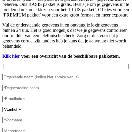
beheren. Ons BASIS pakket is gratis. Beslis je om je gegevens uit te
breiden dan kan je kiezen voor het ‘PLUS pakket’. Of kies voor een
‘PREMIUM pakket’ voor een extra groot formaat en meer exposure.
Vul de onderstaande gegevens in en ontvang je logingegevens
binnen 24 uur. Het is goed mogelijk dat we je gegevens controleren
doormiddel van een telefonische check. Zorg er dus voor dat je
gegevens correct zijn anders heb je kans dat je aanvraag niet wordt
behandeld.
Klik hier
voor een overzicht van de beschikbare pakketten.