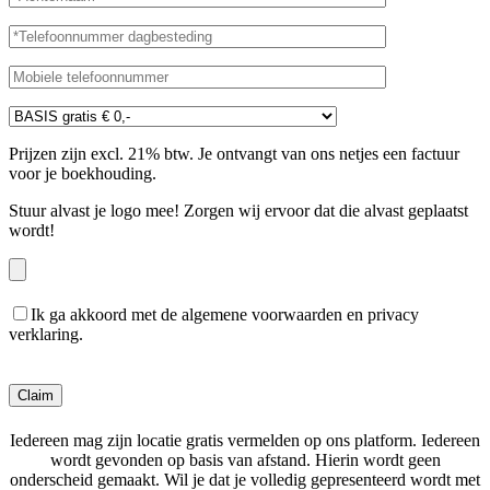
Prijzen zijn excl. 21% btw. Je ontvangt van ons netjes een factuur
voor je boekhouding.
Stuur alvast je logo mee! Zorgen wij ervoor dat die alvast geplaatst
wordt!
Ik ga akkoord met de algemene voorwaarden en privacy
verklaring.
Gelieve dit veld leeg te laten.
Iedereen mag zijn locatie gratis vermelden op ons platform. Iedereen
wordt gevonden op basis van afstand. Hierin wordt geen
onderscheid gemaakt. Wil je dat je volledig gepresenteerd wordt met