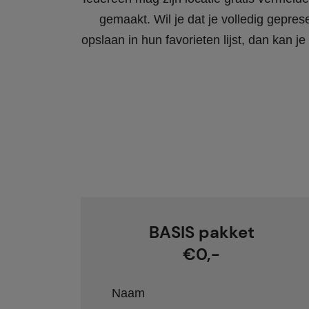
gemaakt. Wil je dat je volledig gepres
opslaan in hun favorieten lijst, dan kan
BASIS pakket
€0,-
Naam