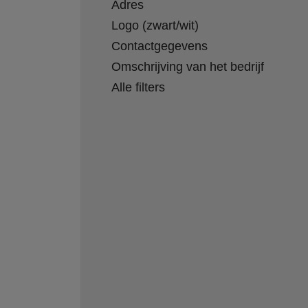
Adres
Logo (zwart/wit)
Contactgegevens
Omschrijving van het bedrijf
Alle filters