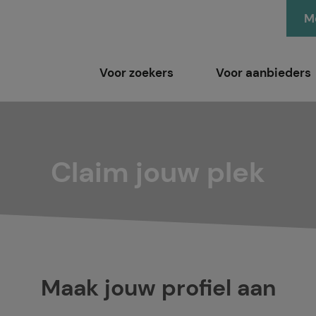
Me
Voor zoekers
Voor aanbieders
Claim jouw plek
Maak jouw profiel aan