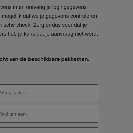
vens in en ontvang je logingegevens
d mogelijk dat we je gegevens controleren
nische check. Zorg er dus voor dat je
ers heb je kans dat je aanvraag niet wordt
cht van de beschikbare pakketten.