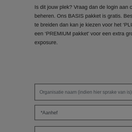
Is dit jouw plek? Vraag dan de login aan
beheren. Ons BASIS pakket is gratis. Bes
te breiden dan kan je kiezen voor het ‘PL
een ‘PREMIUM pakket’ voor een extra gr
exposure.