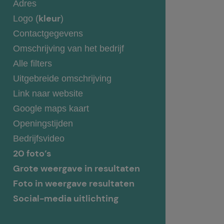
Adres
kleur
Logo (
)
Contactgegevens
Omschrijving van het bedrijf
Alle filters
Uitgebreide omschrijving
Link naar website
Google maps kaart
Openingstijden
Bedrijfsvideo
20 foto’s
Grote weergave in resultaten
Foto in weergave resultaten
Social-media uitlichting