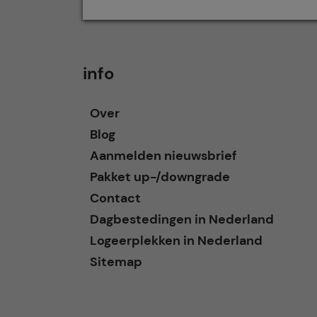
info
Over
Blog
Aanmelden nieuwsbrief
Pakket up-/downgrade
Contact
Dagbestedingen in Nederland
Logeerplekken in Nederland
Sitemap