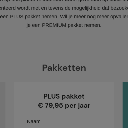
enteerd wordt met en tevens de mogelijkheid dat bezoeke
 je een PLUS pakket nemen. Wil je meer nog meer opvall
je een PREMIUM pakket nemen.
Pakketten
PLUS pakket
€ 79,95 per jaar
Naam